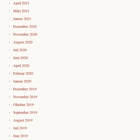
April 2021
März 2021
Januar 2021
Dezember 2020
November 2020
August 2020
Juli 2020
Juni 2020
April 2020
Februar 2020
Januar 2020
Dezember 2019
November 2019
Oktober 2019
September 2019
August 2019
Juli 2019
Juni 2019