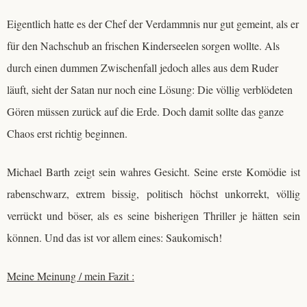
Eigentlich hatte es der Chef der Verdammnis nur gut gemeint, als er
für den Nachschub an frischen Kinderseelen sorgen wollte. Als
durch einen dummen Zwischenfall jedoch alles aus dem Ruder
läuft, sieht der Satan nur noch eine Lösung: Die völlig verblödeten
Gören müssen zurück auf die Erde. Doch damit sollte das ganze
Chaos erst richtig beginnen.
Michael Barth zeigt sein wahres Gesicht. Seine erste Komödie ist
rabenschwarz, extrem bissig, politisch höchst unkorrekt, völlig
verrückt und böser, als es seine bisherigen Thriller je hätten sein
können. Und das ist vor allem eines: Saukomisch!
Meine Meinung / mein Fazit :