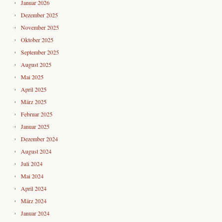
Januar 2026
Dezember 2025
November 2025
Oktober 2025
September 2025
August 2025
Mai 2025
April 2025
März 2025
Februar 2025
Januar 2025
Dezember 2024
August 2024
Juli 2024
Mai 2024
April 2024
März 2024
Januar 2024