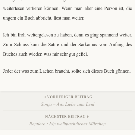
weiterlesen verlieren können. Wenn man aber eine Person ist, die
ungern ein Buch abbricht, liest man weiter.
Ich bin froh weitergelesen zu haben, denn es ging spannend weiter.
Zum Schluss kam die Satire und der Sarkamus vom Anfang des
Buches auch wieder, was mir sehr gut gefiel.
Jeder der was zum Lachen braucht, sollte sich dieses Buch gönnen.
Beitrags-
VORHERIGER BEITRAG
Sonja – Aus Liebe zum Leid
Navigation
NÄCHSTER BEITRAG
Rentiere : Ein weihnachtliches Märchen