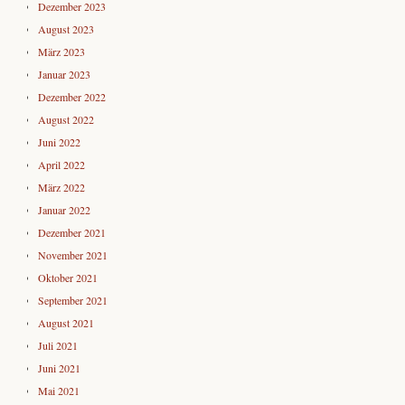
Dezember 2023
August 2023
März 2023
Januar 2023
Dezember 2022
August 2022
Juni 2022
April 2022
März 2022
Januar 2022
Dezember 2021
November 2021
Oktober 2021
September 2021
August 2021
Juli 2021
Juni 2021
Mai 2021