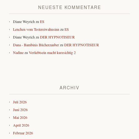
NEUESTE KOMMENTARE
Diane Weyrich
zu
ES
Lenchen vom Testereiwahnsinn
zu
ES
Diane Weyrich
zu
DER HYPNOTISEUR
Dana - Bambinis Bücherzauber
zu
DER HYPNOTISEUR
Nadine
zu
Verliebtsein macht kurzsichtig 2
ARCHIV
Juli 2026
Juni 2026
Mai 2026
April 2026
Februar 2026