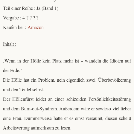
Teil einer Reihe : Ja (Band 1)
Vergabe : 4 ? ? ? ?
Kaufen bei :
Amazon
Inhalt :
‚Wenn in der Hölle kein Platz mehr ist – wandeln die Idioten auf
der Erde.‘
Die Hölle hat ein Problem, nein eigentlich zwei. Überbevölkerung
und den Teufel selbst.
Der Höllenfürst leidet an einer schizoiden Persönlichkeitsstörung
und dem Burn-out-Syndrom. Außerdem wäre er sowieso viel lieber
eine Frau. Dummerweise hatte er es einst versäumt, diesen scheiß
Arbeitsvertrag aufmerksam zu lesen.