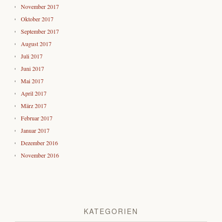
November 2017
Oktober 2017
September 2017
August 2017
Juli 2017
Juni 2017
Mai 2017
April 2017
März 2017
Februar 2017
Januar 2017
Dezember 2016
November 2016
KATEGORIEN