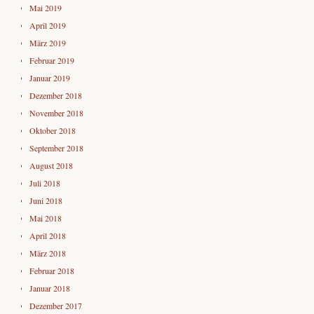
Mai 2019
April 2019
März 2019
Februar 2019
Januar 2019
Dezember 2018
November 2018
Oktober 2018
September 2018
August 2018
Juli 2018
Juni 2018
Mai 2018
April 2018
März 2018
Februar 2018
Januar 2018
Dezember 2017