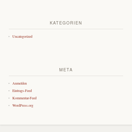
KATEGORIEN
Uncategorized
META
Anmelden
Eintrags-Feed
Kommentar-Feed
WordPress.org