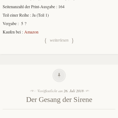
Seitenanzahl der Print-Ausgabe : 164
Teil einer Reihe : Ja (Teil 1)
Vergabe : 5 ?
Kaufen bei :
Amazon
weiterlesen
Veröffentlicht am
26. Juli 2018
Der Gesang der Sirene