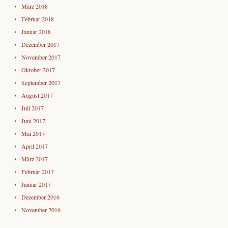
März 2018
Februar 2018
Januar 2018
Dezember 2017
November 2017
Oktober 2017
September 2017
August 2017
Juli 2017
Juni 2017
Mai 2017
April 2017
März 2017
Februar 2017
Januar 2017
Dezember 2016
November 2016