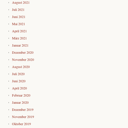
August 2021
Juli 2021
Juni 2021
Mai 2021
April 2021
März 2021
Januar 2021
Dezember 2020
November 2020
August 2020
Juli 2020
Juni 2020
April 2020
Februar 2020
Januar 2020
Dezember 2019
November 2019
Oktober 2019