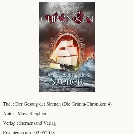
Titel : Der Gesang der Sirenen (Die Grimm-Chroniken 4)
Autor : Maya Shepherd
Verlag : Sternensand Verlag
Erschienen am : 02.052018