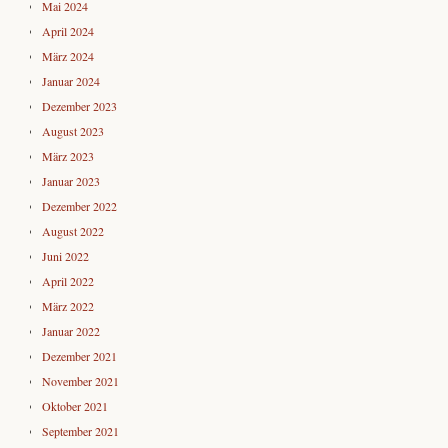
Mai 2024
April 2024
März 2024
Januar 2024
Dezember 2023
August 2023
März 2023
Januar 2023
Dezember 2022
August 2022
Juni 2022
April 2022
März 2022
Januar 2022
Dezember 2021
November 2021
Oktober 2021
September 2021