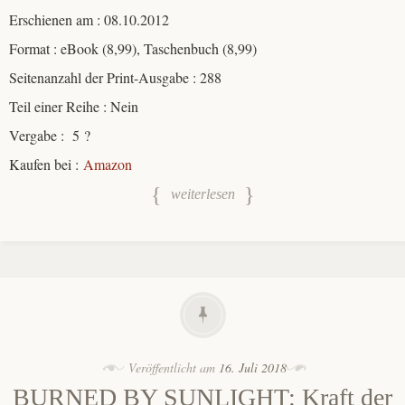
Erschienen am : 08.10.2012
Format : eBook (8,99), Taschenbuch (8,99)
Seitenanzahl der Print-Ausgabe : 288
Teil einer Reihe : Nein
Vergabe : 5 ?
Kaufen bei :
Amazon
weiterlesen
Veröffentlicht am
16. Juli 2018
BURNED BY SUNLIGHT: Kraft der