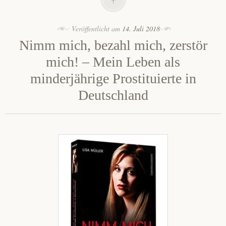
Veröffentlicht am
14. Juli 2018
Nimm mich, bezahl mich, zerstör
mich! – Mein Leben als
minderjährige Prostituierte in
Deutschland