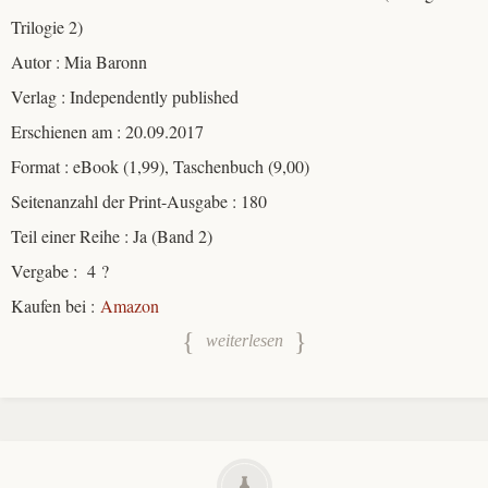
Trilogie 2)
Autor : Mia Baronn
Verlag : Independently published
Erschienen am : 20.09.2017
Format : eBook (1,99), Taschenbuch (9,00)
Seitenanzahl der Print-Ausgabe : 180
Teil einer Reihe : Ja (Band 2)
Vergabe : 4 ?
Kaufen bei :
Amazon
weiterlesen