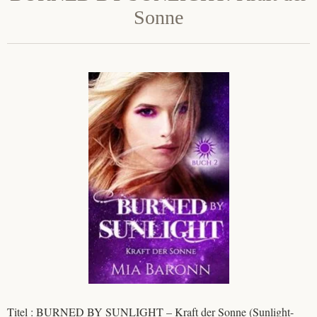
Sonne
Titel : BURNED BY SUNLIGHT – Kraft der Sonne (Sunlight-