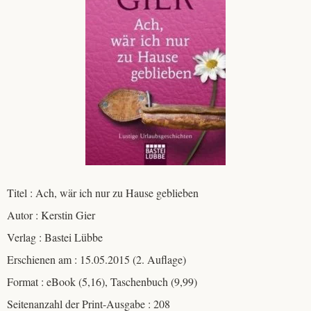
Titel : Ach, wär ich nur zu Hause geblieben
Autor : Kerstin Gier
Verlag : Bastei Lübbe
Erschienen am : 15.05.2015 (2. Auflage)
Format : eBook (5,16), Taschenbuch (9,99)
Seitenanzahl der Print-Ausgabe : 208