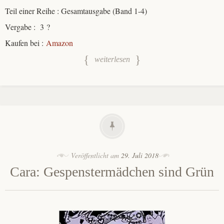
Teil einer Reihe : Gesamtausgabe (Band 1-4)
Vergabe : 3 ?
Kaufen bei :
Amazon
weiterlesen
Veröffentlicht am
29. Juli 2018
Cara: Gespenstermädchen sind Grün