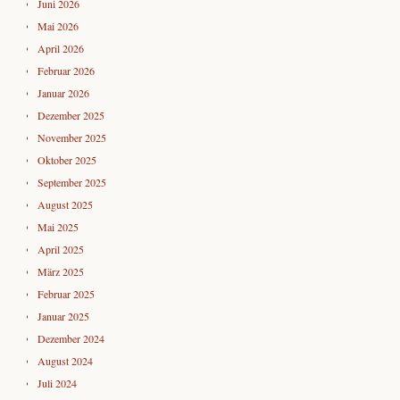
Juni 2026
Mai 2026
April 2026
Februar 2026
Januar 2026
Dezember 2025
November 2025
Oktober 2025
September 2025
August 2025
Mai 2025
April 2025
März 2025
Februar 2025
Januar 2025
Dezember 2024
August 2024
Juli 2024