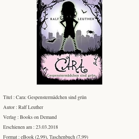
Titel : Cara: Gespenstermädchen sind grün
Autor : Ralf Leuther
Verlag : Books on Demand
Erschienen am : 23.03.2018
Format : eBook (2,99), Taschenbuch (7,99)