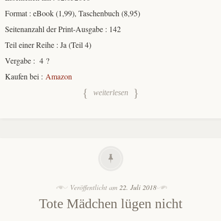
Format : eBook (1,99), Taschenbuch (8,95)
Seitenanzahl der Print-Ausgabe : 142
Teil einer Reihe : Ja (Teil 4)
Vergabe : 4 ?
Kaufen bei :
Amazon
weiterlesen
Veröffentlicht am
22. Juli 2018
Tote Mädchen lügen nicht