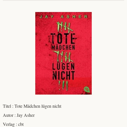
Titel : Tote Mädchen lügen nicht
Autor : Jay Asher
Verlag : cbt