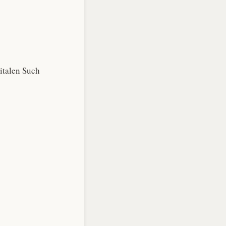
italen Such