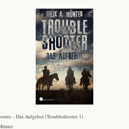
hooter – Das Aufgebot (Troubleshooter 1)
.Münter