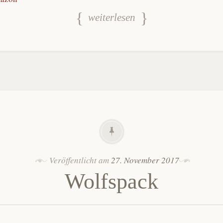
weiterlesen
Veröffentlicht am
27. November 2017
Wolfspack