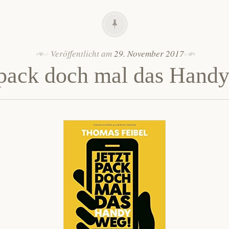
Veröffentlicht am
29. November 2017
 pack doch mal das Hand