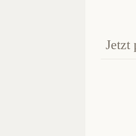
Jetzt