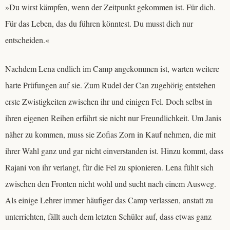
»Du wirst kämpfen, wenn der Zeitpunkt gekommen ist. Für dich.
Für das Leben, das du führen könntest. Du musst dich nur
entscheiden.«
Nachdem Lena endlich im Camp angekommen ist, warten weitere
harte Prüfungen auf sie. Zum Rudel der Can zugehörig entstehen
erste Zwistigkeiten zwischen ihr und einigen Fel. Doch selbst in
ihren eigenen Reihen erfährt sie nicht nur Freundlichkeit. Um Janis
näher zu kommen, muss sie Zofias Zorn in Kauf nehmen, die mit
ihrer Wahl ganz und gar nicht einverstanden ist. Hinzu kommt, dass
Rajani von ihr verlangt, für die Fel zu spionieren. Lena fühlt sich
zwischen den Fronten nicht wohl und sucht nach einem Ausweg.
Als einige Lehrer immer häufiger das Camp verlassen, anstatt zu
unterrichten, fällt auch dem letzten Schüler auf, dass etwas ganz