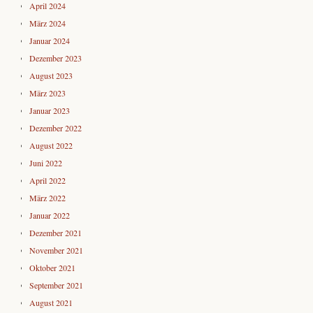
April 2024
März 2024
Januar 2024
Dezember 2023
August 2023
März 2023
Januar 2023
Dezember 2022
August 2022
Juni 2022
April 2022
März 2022
Januar 2022
Dezember 2021
November 2021
Oktober 2021
September 2021
August 2021