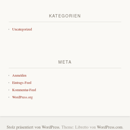
KATEGORIEN
Uncategorized
META
Anmelden
Eintrags-Feed
Kommentar-Feed
WordPress.org
Stolz präsentiert von WordPress.
Theme: Libretto von
WordPress.com
.