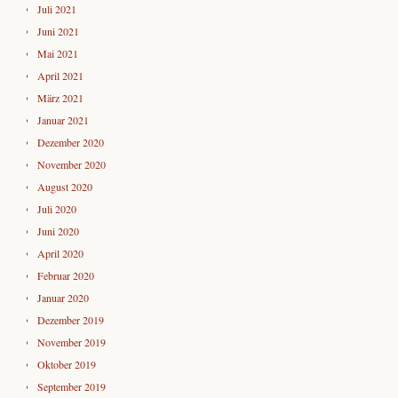
Juli 2021
Juni 2021
Mai 2021
April 2021
März 2021
Januar 2021
Dezember 2020
November 2020
August 2020
Juli 2020
Juni 2020
April 2020
Februar 2020
Januar 2020
Dezember 2019
November 2019
Oktober 2019
September 2019