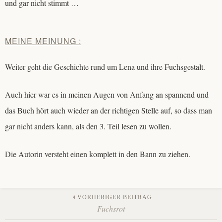
und gar nicht stimmt …
MEINE MEINUNG :
Weiter geht die Geschichte rund um Lena und ihre Fuchsgestalt.
Auch hier war es in meinen Augen von Anfang an spannend und
das Buch hört auch wieder an der richtigen Stelle auf, so dass man
gar nicht anders kann, als den 3. Teil lesen zu wollen.
Die Autorin versteht einen komplett in den Bann zu ziehen.
Beitrags-
VORHERIGER BEITRAG
Fuchsrot