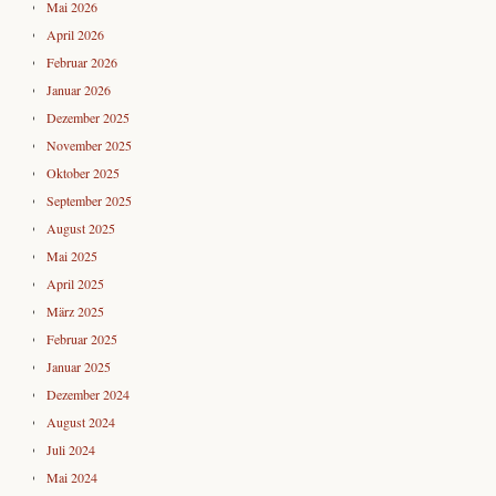
Mai 2026
April 2026
Februar 2026
Januar 2026
Dezember 2025
November 2025
Oktober 2025
September 2025
August 2025
Mai 2025
April 2025
März 2025
Februar 2025
Januar 2025
Dezember 2024
August 2024
Juli 2024
Mai 2024