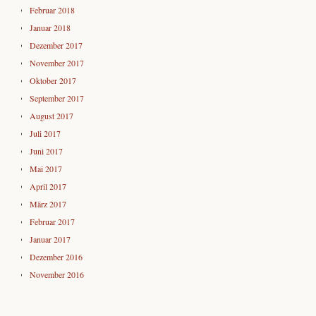
Februar 2018
Januar 2018
Dezember 2017
November 2017
Oktober 2017
September 2017
August 2017
Juli 2017
Juni 2017
Mai 2017
April 2017
März 2017
Februar 2017
Januar 2017
Dezember 2016
November 2016