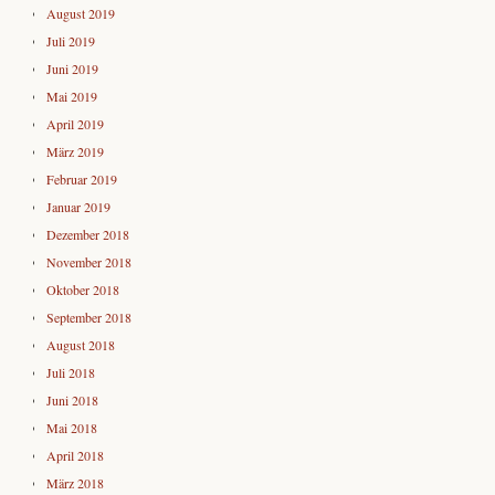
August 2019
Juli 2019
Juni 2019
Mai 2019
April 2019
März 2019
Februar 2019
Januar 2019
Dezember 2018
November 2018
Oktober 2018
September 2018
August 2018
Juli 2018
Juni 2018
Mai 2018
April 2018
März 2018