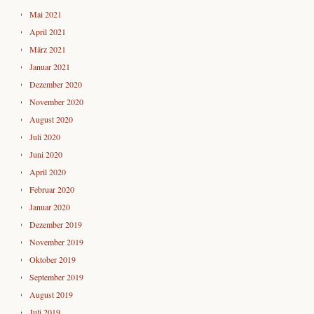
Mai 2021
April 2021
März 2021
Januar 2021
Dezember 2020
November 2020
August 2020
Juli 2020
Juni 2020
April 2020
Februar 2020
Januar 2020
Dezember 2019
November 2019
Oktober 2019
September 2019
August 2019
Juli 2019