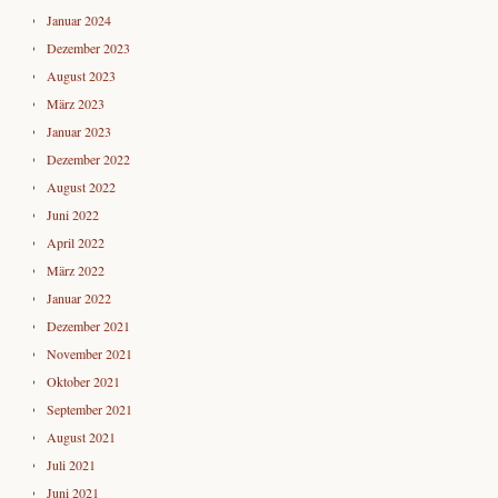
Januar 2024
Dezember 2023
August 2023
März 2023
Januar 2023
Dezember 2022
August 2022
Juni 2022
April 2022
März 2022
Januar 2022
Dezember 2021
November 2021
Oktober 2021
September 2021
August 2021
Juli 2021
Juni 2021