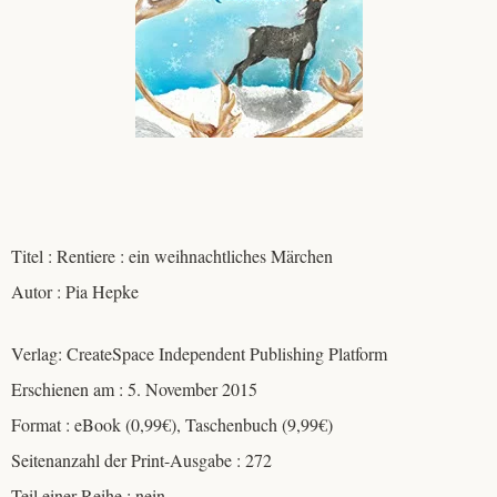
Titel : Rentiere : ein weihnachtliches Märchen
Autor : Pia Hepke
Verlag: CreateSpace Independent Publishing Platform
Erschienen am : 5. November 2015
Format : eBook (0,99€), Taschenbuch (9,99€)
Seitenanzahl der Print-Ausgabe : 272
Teil einer Reihe : nein