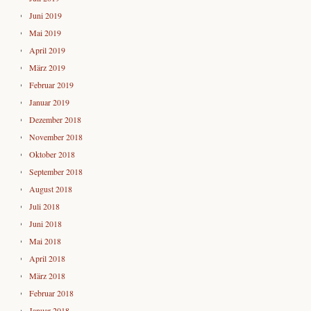
Juni 2019
Mai 2019
April 2019
März 2019
Februar 2019
Januar 2019
Dezember 2018
November 2018
Oktober 2018
September 2018
August 2018
Juli 2018
Juni 2018
Mai 2018
April 2018
März 2018
Februar 2018
Januar 2018