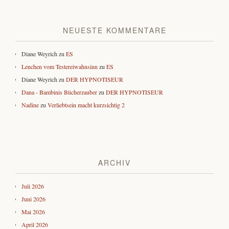
NEUESTE KOMMENTARE
Diane Weyrich
zu
ES
Lenchen vom Testereiwahnsinn
zu
ES
Diane Weyrich
zu
DER HYPNOTISEUR
Dana - Bambinis Bücherzauber
zu
DER HYPNOTISEUR
Nadine
zu
Verliebtsein macht kurzsichtig 2
ARCHIV
Juli 2026
Juni 2026
Mai 2026
April 2026