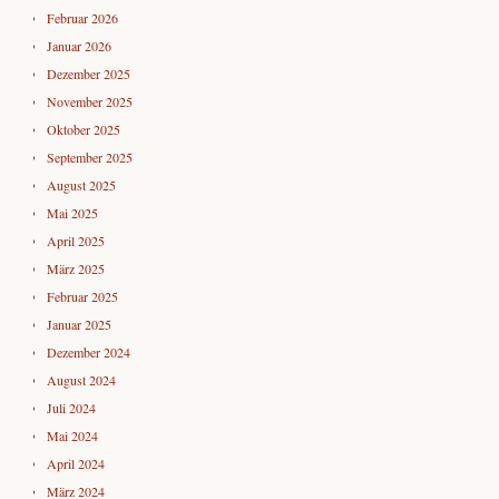
Februar 2026
Januar 2026
Dezember 2025
November 2025
Oktober 2025
September 2025
August 2025
Mai 2025
April 2025
März 2025
Februar 2025
Januar 2025
Dezember 2024
August 2024
Juli 2024
Mai 2024
April 2024
März 2024