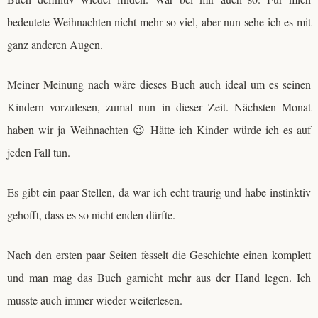
bedeutete Weihnachten nicht mehr so viel, aber nun sehe ich es mit
ganz anderen Augen.
Meiner Meinung nach wäre dieses Buch auch ideal um es seinen
Kindern vorzulesen, zumal nun in dieser Zeit. Nächsten Monat
haben wir ja Weihnachten 😉 Hätte ich Kinder würde ich es auf
jeden Fall tun.
Es gibt ein paar Stellen, da war ich echt traurig und habe instinktiv
gehofft, dass es so nicht enden dürfte.
Nach den ersten paar Seiten fesselt die Geschichte einen komplett
und man mag das Buch garnicht mehr aus der Hand legen. Ich
musste auch immer wieder weiterlesen.