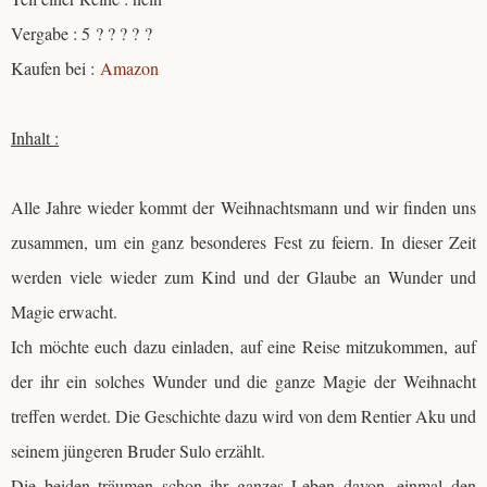
Vergabe : 5 ? ? ? ? ?
Kaufen bei :
Amazon
Inhalt :
Alle Jahre wieder kommt der Weihnachtsmann und wir finden uns
zusammen, um ein ganz besonderes Fest zu feiern. In dieser Zeit
werden viele wieder zum Kind und der Glaube an Wunder und
Magie erwacht.
Ich möchte euch dazu einladen, auf eine Reise mitzukommen, auf
der ihr ein solches Wunder und die ganze Magie der Weihnacht
treffen werdet. Die Geschichte dazu wird von dem Rentier Aku und
seinem jüngeren Bruder Sulo erzählt.
Die beiden träumen schon ihr ganzes Leben davon, einmal den