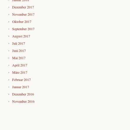
Dezember 2017
November 2017
Oktober 2017
September 2017
August 2017
Juli 2017
Juni 2017
Mai 2017
April 2017
März 2017
Februar 2017
Januar 2017
Dezember 2016
November 2016