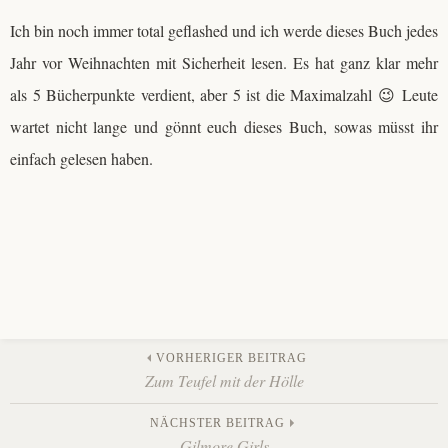
Ich bin noch immer total geflashed und ich werde dieses Buch jedes
Jahr vor Weihnachten mit Sicherheit lesen. Es hat ganz klar mehr
als 5 Bücherpunkte verdient, aber 5 ist die Maximalzahl 😉 Leute
wartet nicht lange und gönnt euch dieses Buch, sowas müsst ihr
einfach gelesen haben.
Beitrags-
VORHERIGER BEITRAG
Zum Teufel mit der Hölle
Navigation
NÄCHSTER BEITRAG
Gilmore Girls