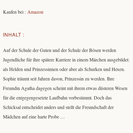
Kaufen bei :
Amazon
INHALT :
Auf der Schule der Guten und der Schule der Bösen werden
Jugendliche für ihre spätere Karriere in einem Märchen ausgebildet:
als Helden und Prinzessinnen oder aber als Schurken und Hexen.
Sophie träumt seit Jahren davon, Prinzessin zu werden. Ihre
Freundin Agatha dagegen scheint mit ihrem etwas düsteren Wesen
für die entgegengesetzte Laufbahn vorbestimmt. Doch das
Schicksal entscheidet anders und stellt die Freundschaft der
Mädchen auf eine harte Probe …