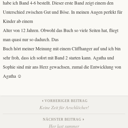
habe ich Band 4-6 bestellt. Dieser erste Band zeigt einem den
Unterschied zwischen Gut und Böse. In meinen Augen perfekt für
Kinder ab einem
Alter von 12 Jahren. Obwohl das Buch so viele Seiten hat, fliegt
man quasi nur so dadurch. Das
Buch hört meiner Meinung mit einem Cliffhanger auf und ich bin
sehr froh, dass ich sofort mit Band 2 starten kann. Agatha und
Sophie sind mir ans Herz gewachsen, zumal die Entwicklung von
Agatha ☺️
Beitrags-
VORHERIGER BEITRAG
Keine Zeit für Arschlöcher!
Navigation
NÄCHSTER BEITRAG
Her last summer