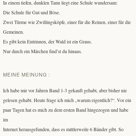
In einem tiefen, dunklen Tann liegt eine Schule wundersam:
Die Schule für Gut und Böse.
Zwei Türme wie Zwillingsköpfe, einer für die Reinen, einer für die
Gemeinen.
Es gibt kein Entrinnen, der Wald ist ein Graus.
Nur durch ein Märchen find’st du hinaus.
MEINE MEINUNG :
Ich habe mir vor Jahren Band 1-3 gekauft gehabt, aber bisher nie
gelesen gehabt. Heute frage ich mich „warum eigentlich?“. Vor ein
paar Tagen hat es mich zu dem ersten Band hingezogen und habe
im
Internet herausgefunden, dass es mittlerweile 6 Bänder gibt. So