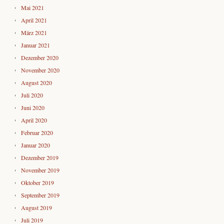
Mai 2021
April 2021
März 2021
Januar 2021
Dezember 2020
November 2020
August 2020
Juli 2020
Juni 2020
April 2020
Februar 2020
Januar 2020
Dezember 2019
November 2019
Oktober 2019
September 2019
August 2019
Juli 2019