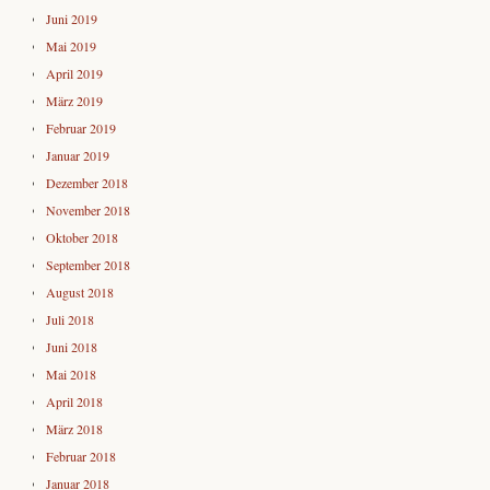
Juni 2019
Mai 2019
April 2019
März 2019
Februar 2019
Januar 2019
Dezember 2018
November 2018
Oktober 2018
September 2018
August 2018
Juli 2018
Juni 2018
Mai 2018
April 2018
März 2018
Februar 2018
Januar 2018