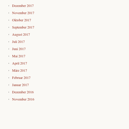
Dezember 2017
November 2017
Oktober 2017
September 2017
August 2017
Juli 2017
Juni 2017
Mai 2017
April 2017
März 2017
Februar 2017
Januar 2017
Dezember 2016
November 2016