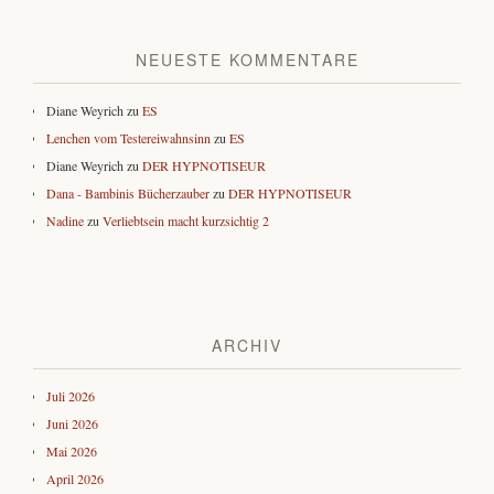
NEUESTE KOMMENTARE
Diane Weyrich
zu
ES
Lenchen vom Testereiwahnsinn
zu
ES
Diane Weyrich
zu
DER HYPNOTISEUR
Dana - Bambinis Bücherzauber
zu
DER HYPNOTISEUR
Nadine
zu
Verliebtsein macht kurzsichtig 2
ARCHIV
Juli 2026
Juni 2026
Mai 2026
April 2026