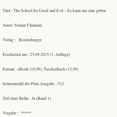
Titel : The School for Good and Evil – Es kann nur eine geben
Autor: Soman Chainani
Verlag : ‎ ‎ Ravensburger
Erschienen am : 23.09.2015 (3. Auflage)
Format : eBook (10,99), Taschenbuch (12,99)
Seitenanzahl der Print-Ausgabe : 512
Teil einer Reihe : Ja (Band 1)
Vergabe : *****