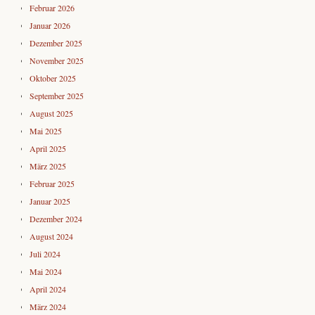
Februar 2026
Januar 2026
Dezember 2025
November 2025
Oktober 2025
September 2025
August 2025
Mai 2025
April 2025
März 2025
Februar 2025
Januar 2025
Dezember 2024
August 2024
Juli 2024
Mai 2024
April 2024
März 2024