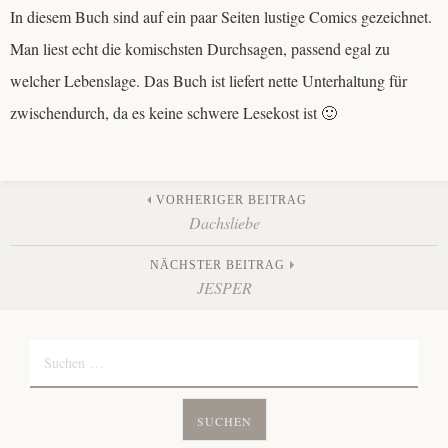
In diesem Buch sind auf ein paar Seiten lustige Comics gezeichnet.
Man liest echt die komischsten Durchsagen, passend egal zu
welcher Lebenslage. Das Buch ist liefert nette Unterhaltung für
zwischendurch, da es keine schwere Lesekost ist 🙂
Beitrags-
VORHERIGER BEITRAG
Dachsliebe
Navigation
NÄCHSTER BEITRAG
JESPER
Suchen
nach: