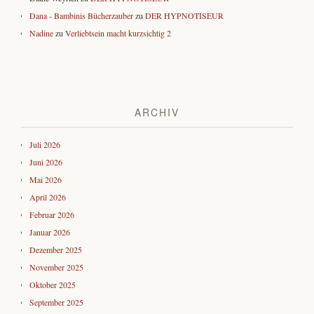
Dana - Bambinis Bücherzauber
zu
DER HYPNOTISEUR
Nadine
zu
Verliebtsein macht kurzsichtig 2
ARCHIV
Juli 2026
Juni 2026
Mai 2026
April 2026
Februar 2026
Januar 2026
Dezember 2025
November 2025
Oktober 2025
September 2025