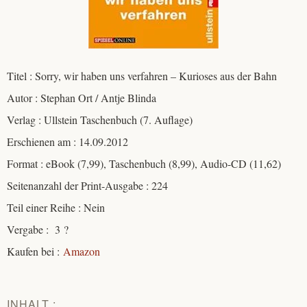
Titel : Sorry, wir haben uns verfahren – Kurioses aus der Bahn
Autor : Stephan Ort / Antje Blinda
Verlag : Ullstein Taschenbuch (7. Auflage)
Erschienen am : 14.09.2012
Format : eBook (7,99), Taschenbuch (8,99), Audio-CD (11,62)
Seitenanzahl der Print-Ausgabe : 224
Teil einer Reihe : Nein
Vergabe : 3 ?
Kaufen bei :
Amazon
INHALT :