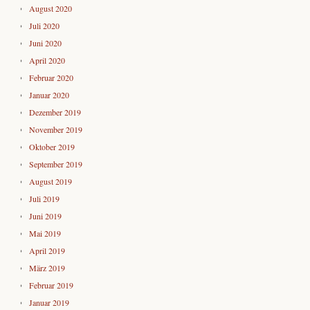
August 2020
Juli 2020
Juni 2020
April 2020
Februar 2020
Januar 2020
Dezember 2019
November 2019
Oktober 2019
September 2019
August 2019
Juli 2019
Juni 2019
Mai 2019
April 2019
März 2019
Februar 2019
Januar 2019