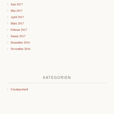
Juni 2017
Mai 2017
April 2017
März 2017
Februar 2017
Januar 2017
Dezember 2016
November 2016
KATEGORIEN
Uncategorized