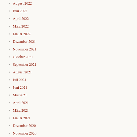
August 2022
Juni 2022
April 2022
März 2022
Januar 2022
Dezember 2021
November 2021
Oktober 2021
September 2021
August 2021
Juli 2021
Juni 2021
Mai 2021
April 2021
März 2021
Januar 2021
Dezember 2020
November 2020