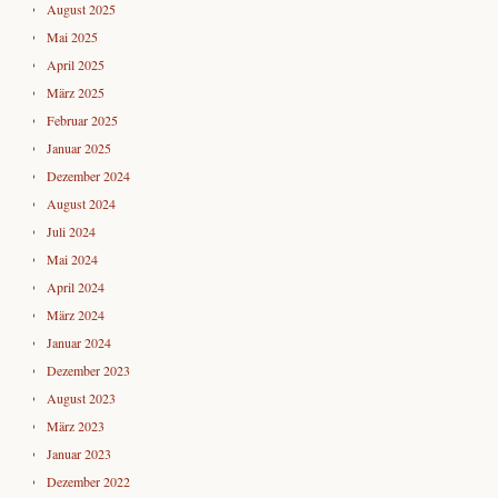
August 2025
Mai 2025
April 2025
März 2025
Februar 2025
Januar 2025
Dezember 2024
August 2024
Juli 2024
Mai 2024
April 2024
März 2024
Januar 2024
Dezember 2023
August 2023
März 2023
Januar 2023
Dezember 2022