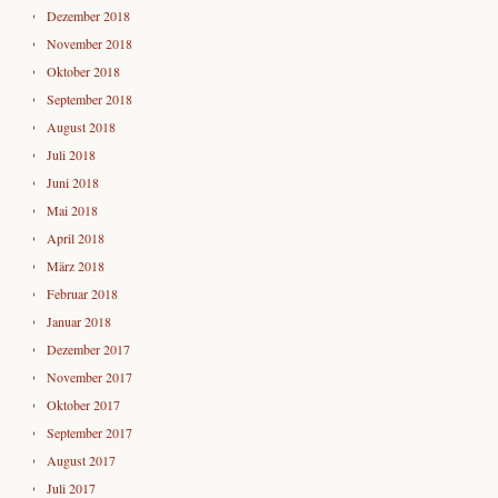
Dezember 2018
November 2018
Oktober 2018
September 2018
August 2018
Juli 2018
Juni 2018
Mai 2018
April 2018
März 2018
Februar 2018
Januar 2018
Dezember 2017
November 2017
Oktober 2017
September 2017
August 2017
Juli 2017