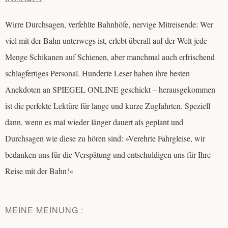
Wirre Durchsagen, verfehlte Bahnhöfe, nervige Mitreisende: Wer
viel mit der Bahn unterwegs ist, erlebt überall auf der Welt jede
Menge Schikanen auf Schienen, aber manchmal auch erfrischend
schlagfertiges Personal. Hunderte Leser haben ihre besten
Anekdoten an SPIEGEL ONLINE geschickt – herausgekommen
ist die perfekte Lektüre für lange und kurze Zugfahrten. Speziell
dann, wenn es mal wieder länger dauert als geplant und
Durchsagen wie diese zu hören sind: »Verehrte Fahrgleise, wir
bedanken uns für die Verspätung und entschuldigen uns für Ihre
Reise mit der Bahn!«
MEINE MEINUNG :