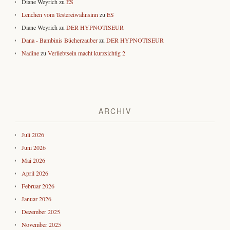
Diane Weyrich
zu
ES
Lenchen vom Testereiwahnsinn
zu
ES
Diane Weyrich
zu
DER HYPNOTISEUR
Dana - Bambinis Bücherzauber
zu
DER HYPNOTISEUR
Nadine
zu
Verliebtsein macht kurzsichtig 2
ARCHIV
Juli 2026
Juni 2026
Mai 2026
April 2026
Februar 2026
Januar 2026
Dezember 2025
November 2025