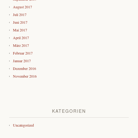
August 2017
Juli 2017
Juni 2017
Mai 2017
April 2017
März 2017
Februar 2017
Januar 2017
Dezember 2016
November 2016
KATEGORIEN
Uncategorized