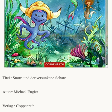
Titel : Snorri und der versunkene Schatz
Autor: Michael Engler
Verlag : Coppenrath