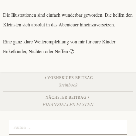
Die Illustrationen sind einfach wunderbar geworden. Die helfen den
Kleinsten sich absolut in das Abenteuer hineinzuversetzen.
Eine ganz klare Weiterempfehlung von mir für eure Kinder
Enkelkinder, Nichten oder Neffen 🙂
Beitrags-
VORHERIGER BEITRAG
Steinbock
Navigation
NÄCHSTER BEITRAG
FINANZIELLES FASTEN
Suchen
nach: