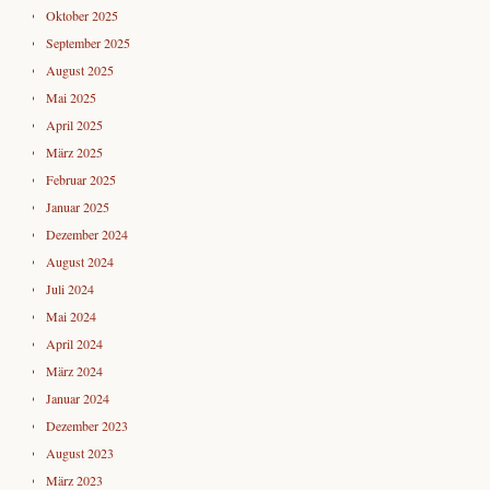
Oktober 2025
September 2025
August 2025
Mai 2025
April 2025
März 2025
Februar 2025
Januar 2025
Dezember 2024
August 2024
Juli 2024
Mai 2024
April 2024
März 2024
Januar 2024
Dezember 2023
August 2023
März 2023