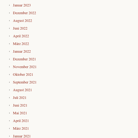
Januar 2023
Dezember 2022
August 2022
Juni 2022
April 2022
März 2022
Januar 2022
Dezember 2021
November 2021
Oktober 2021
September 2021
August 2021
Juli 2021
Juni 2021
Mai 2021
April 2021
März 2021
Januar 2021