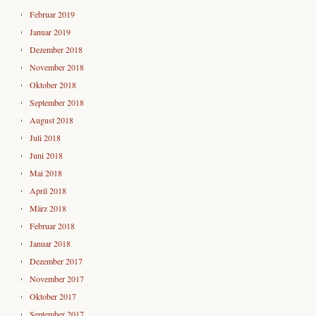
Februar 2019
Januar 2019
Dezember 2018
November 2018
Oktober 2018
September 2018
August 2018
Juli 2018
Juni 2018
Mai 2018
April 2018
März 2018
Februar 2018
Januar 2018
Dezember 2017
November 2017
Oktober 2017
September 2017