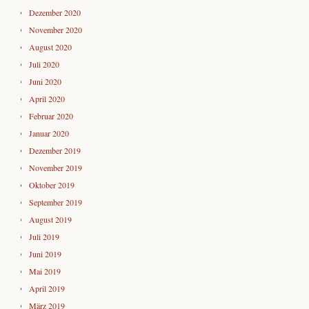
Dezember 2020
November 2020
August 2020
Juli 2020
Juni 2020
April 2020
Februar 2020
Januar 2020
Dezember 2019
November 2019
Oktober 2019
September 2019
August 2019
Juli 2019
Juni 2019
Mai 2019
April 2019
März 2019