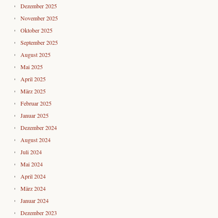
Dezember 2025
November 2025
Oktober 2025
September 2025
August 2025
Mai 2025
April 2025
März 2025
Februar 2025
Januar 2025
Dezember 2024
August 2024
Juli 2024
Mai 2024
April 2024
März 2024
Januar 2024
Dezember 2023