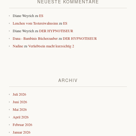
NEUESTE KOMMENTARE
Diane Weyrich
zu
ES
Lenchen vom Testereiwahnsinn
zu
ES
Diane Weyrich
zu
DER HYPNOTISEUR
Dana - Bambinis Bücherzauber
zu
DER HYPNOTISEUR
Nadine
zu
Verliebtsein macht kurzsichtig 2
ARCHIV
Juli 2026
Juni 2026
Mai 2026
April 2026
Februar 2026
Januar 2026