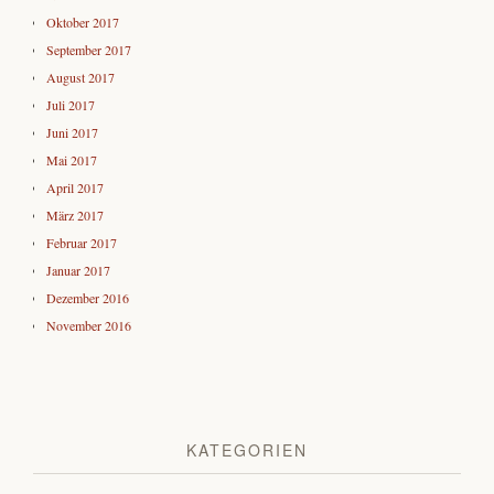
Oktober 2017
September 2017
August 2017
Juli 2017
Juni 2017
Mai 2017
April 2017
März 2017
Februar 2017
Januar 2017
Dezember 2016
November 2016
KATEGORIEN