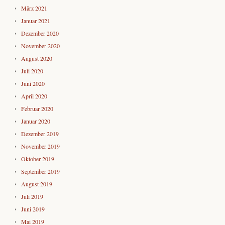
März 2021
Januar 2021
Dezember 2020
November 2020
August 2020
Juli 2020
Juni 2020
April 2020
Februar 2020
Januar 2020
Dezember 2019
November 2019
Oktober 2019
September 2019
August 2019
Juli 2019
Juni 2019
Mai 2019