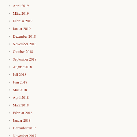
April 2019
März 2019
Februar 2019
Januar 2019
Dezember 2018
November 2018
Oktober 2018
September 2018
August 2018
Juli 2018
Juni 2018
Mai 2018
April 2018
März 2018
Februar 2018
Januar 2018
Dezember 2017
November 2017