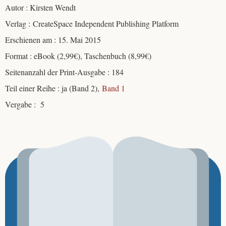
Autor : Kirsten Wendt
Verlag : CreateSpace Independent Publishing Platform
Erschienen am : 15. Mai 2015
Format : eBook (2,99€), Taschenbuch (8,99€)
Seitenanzahl der Print-Ausgabe : 184
Teil einer Reihe : ja (Band 2),
Band 1
Vergabe : 5