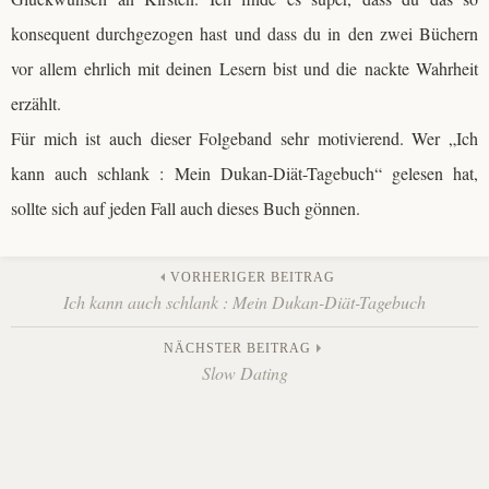
konsequent durchgezogen hast und dass du in den zwei Büchern
vor allem ehrlich mit deinen Lesern bist und die nackte Wahrheit
erzählt.
Für mich ist auch dieser Folgeband sehr motivierend. Wer „Ich
kann auch schlank : Mein Dukan-Diät-Tagebuch“ gelesen hat,
sollte sich auf jeden Fall auch dieses Buch gönnen.
Beitrags-
VORHERIGER BEITRAG
Ich kann auch schlank : Mein Dukan-Diät-Tagebuch
Navigation
NÄCHSTER BEITRAG
Slow Dating