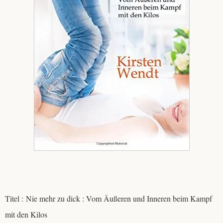
Titel : Nie mehr zu dick : Vom Äußeren und Inneren beim Kampf
mit den Kilos