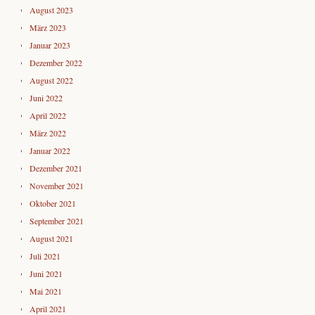
August 2023
März 2023
Januar 2023
Dezember 2022
August 2022
Juni 2022
April 2022
März 2022
Januar 2022
Dezember 2021
November 2021
Oktober 2021
September 2021
August 2021
Juli 2021
Juni 2021
Mai 2021
April 2021