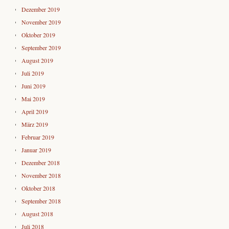
Dezember 2019
November 2019
Oktober 2019
September 2019
August 2019
Juli 2019
Juni 2019
Mai 2019
April 2019
März 2019
Februar 2019
Januar 2019
Dezember 2018
November 2018
Oktober 2018
September 2018
August 2018
Juli 2018