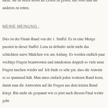
anderen zu retten.
MEINE MEINUNG :
Dies ist der Finale-Band von der 1. Staffel. Es ist eine Menge
passiert in dieser Staffel. Lena ist definitiv nicht mehr das
schüchtere naive Mädchen wie am Anfang. Es werden endlich paar
wichtige Fragen beantworten und mindestens doppelt so viele neue
Fragen tauchen wieder auf. Ich finde es sehr gut, dass die Autorin
es so spannend hält. Man muss einfach jeden weiteren Band lesen,
damit man die Antworten auf die Fragen aus dem letzten Band
kriegt. Bin mehr als gespannt wie es jetzt nach diesem Final weiter
geht.