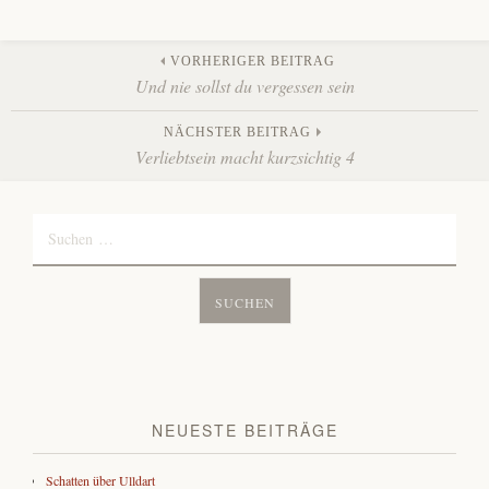
Beitrags-
VORHERIGER BEITRAG
Und nie sollst du vergessen sein
Navigation
NÄCHSTER BEITRAG
Verliebtsein macht kurzsichtig 4
Suchen
nach:
NEUESTE BEITRÄGE
Schatten über Ulldart