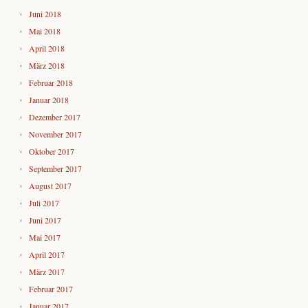
Juni 2018
Mai 2018
April 2018
März 2018
Februar 2018
Januar 2018
Dezember 2017
November 2017
Oktober 2017
September 2017
August 2017
Juli 2017
Juni 2017
Mai 2017
April 2017
März 2017
Februar 2017
Januar 2017