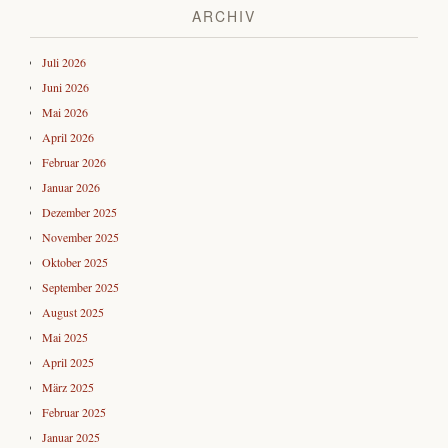
ARCHIV
Juli 2026
Juni 2026
Mai 2026
April 2026
Februar 2026
Januar 2026
Dezember 2025
November 2025
Oktober 2025
September 2025
August 2025
Mai 2025
April 2025
März 2025
Februar 2025
Januar 2025