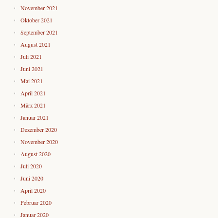
November 2021
Oktober 2021
September 2021
August 2021
Juli 2021
Juni 2021
Mai 2021
April 2021
März 2021
Januar 2021
Dezember 2020
November 2020
August 2020
Juli 2020
Juni 2020
April 2020
Februar 2020
Januar 2020