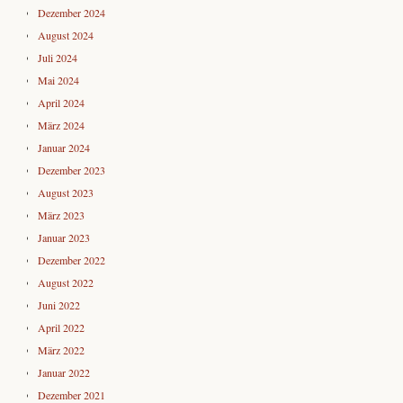
Dezember 2024
August 2024
Juli 2024
Mai 2024
April 2024
März 2024
Januar 2024
Dezember 2023
August 2023
März 2023
Januar 2023
Dezember 2022
August 2022
Juni 2022
April 2022
März 2022
Januar 2022
Dezember 2021