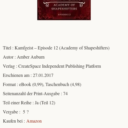
Titel : Kamfgeist – Episode 12 (Academy of Shapeshifters)
Autor : Amber Auburn
Verlag : CreateSpace Independent Publishing Platform
Erschienen am : 27.01.2017
Format : eBook (0,99), Taschenbuch (4,98)
Seitenanzahl der Print-Ausgabe : 74
Teil einer Reihe : Ja (Teil 12)
Vergabe : 5 ?
Kaufen bei :
Amazon