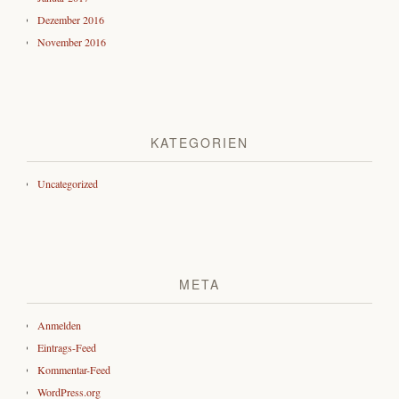
Dezember 2016
November 2016
KATEGORIEN
Uncategorized
META
Anmelden
Eintrags-Feed
Kommentar-Feed
WordPress.org