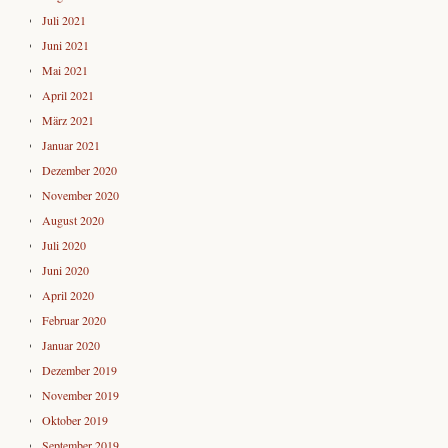
Juli 2021
Juni 2021
Mai 2021
April 2021
März 2021
Januar 2021
Dezember 2020
November 2020
August 2020
Juli 2020
Juni 2020
April 2020
Februar 2020
Januar 2020
Dezember 2019
November 2019
Oktober 2019
September 2019