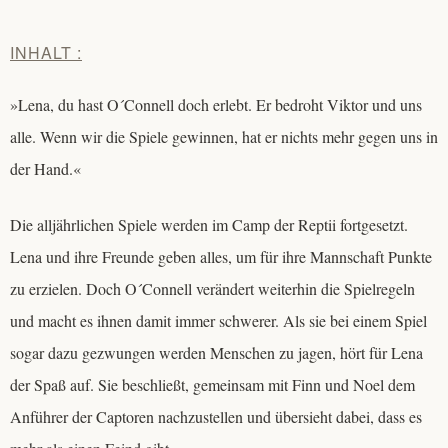
INHALT :
»Lena, du hast O´Connell doch erlebt. Er bedroht Viktor und uns
alle. Wenn wir die Spiele gewinnen, hat er nichts mehr gegen uns in
der Hand.«
Die alljährlichen Spiele werden im Camp der Reptii fortgesetzt.
Lena und ihre Freunde geben alles, um für ihre Mannschaft Punkte
zu erzielen. Doch O´Connell verändert weiterhin die Spielregeln
und macht es ihnen damit immer schwerer. Als sie bei einem Spiel
sogar dazu gezwungen werden Menschen zu jagen, hört für Lena
der Spaß auf. Sie beschließt, gemeinsam mit Finn und Noel dem
Anführer der Captoren nachzustellen und übersieht dabei, dass es