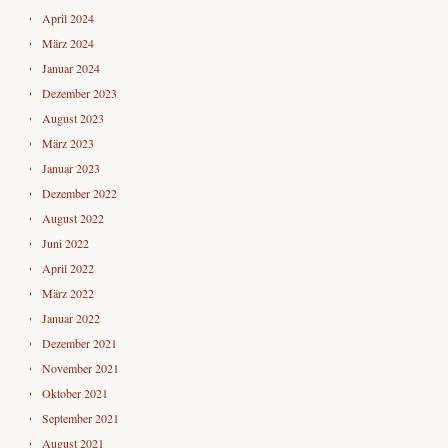
April 2024
März 2024
Januar 2024
Dezember 2023
August 2023
März 2023
Januar 2023
Dezember 2022
August 2022
Juni 2022
April 2022
März 2022
Januar 2022
Dezember 2021
November 2021
Oktober 2021
September 2021
August 2021