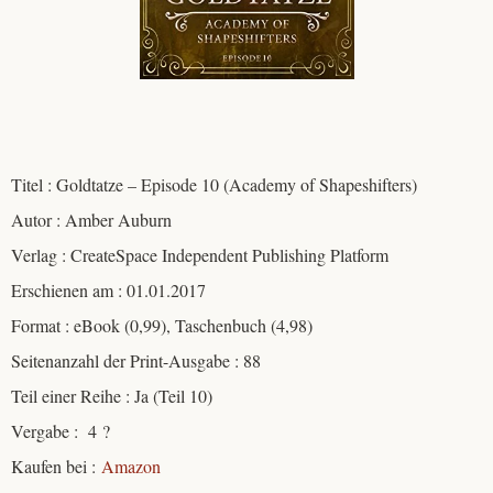
Titel : Goldtatze – Episode 10 (Academy of Shapeshifters)
Autor : Amber Auburn
Verlag : CreateSpace Independent Publishing Platform
Erschienen am : 01.01.2017
Format : eBook (0,99), Taschenbuch (4,98)
Seitenanzahl der Print-Ausgabe : 88
Teil einer Reihe : Ja (Teil 10)
Vergabe : 4 ?
Kaufen bei :
Amazon