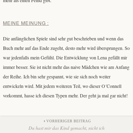
mehr als einen Feind gibt.
MEINE MEINUNG :
Die anfänglichen Spiele sind sehr gut beschrieben und wenn das
Buch mehr auf das Ende zugeht, desto mehr wird übersprungen. So
war jedenfalls mein Gefühl. Die Entwicklung von Lena gefällt mir
immer besser. Sie ist nicht mehr das naive Mädchen wie am Anfang
der Reihe. Ich bin sehr gespannt, wie sie sich noch weiter
entwickeln wird. Mit jedem weiteren Teil, wo dieser O´Connell
vorkommt, hasse ich diesen Typen mehr. Der geht ja mal gar nicht!
Beitrags-
VORHERIGER BEITRAG
Du hast mir das Kind gemacht, nicht ich