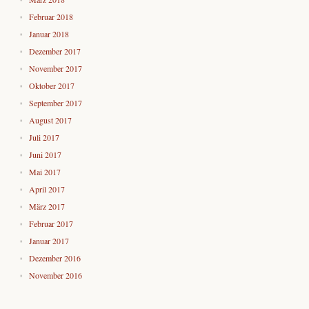
Februar 2018
Januar 2018
Dezember 2017
November 2017
Oktober 2017
September 2017
August 2017
Juli 2017
Juni 2017
Mai 2017
April 2017
März 2017
Februar 2017
Januar 2017
Dezember 2016
November 2016