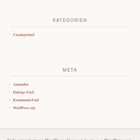
KATEGORIEN
Uncategorized
META
Anmelden
Eintrags-Feed
Kommentar-Feed
WordPress.org