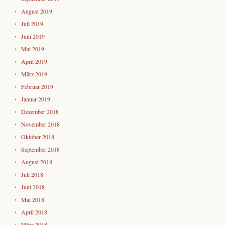
August 2019
Juli 2019
Juni 2019
Mai 2019
April 2019
März 2019
Februar 2019
Januar 2019
Dezember 2018
November 2018
Oktober 2018
September 2018
August 2018
Juli 2018
Juni 2018
Mai 2018
April 2018
März 2018