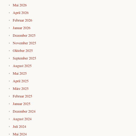
Mai 2026
April 2026
Februar 2026
Januar 2026
Dezember 2025
November 2025
Oktober 2025
September 2025
August 2025
Mai 2025
April 2025
März 2025
Februar 2025
Januar 2025
Dezember 2024
August 2024
Juli 2024
Mai 2024