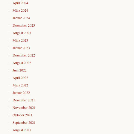
April 2024
März 2024
Januar 2024
Dezember 2023
August 2023
März 2023
Januar 2023
Dezember 2022
August 2022
Juni 2022
April 2022
März 2022
Januar 2022
Dezember 2021
November 2021
Oktober 2021
September 2021
August 2021