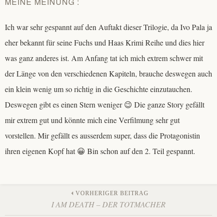
MEINE MEINUNG :
Ich war sehr gespannt auf den Auftakt dieser Trilogie, da Ivo Pala ja
eher bekannt für seine Fuchs und Haas Krimi Reihe und dies hier
was ganz anderes ist. Am Anfang tat ich mich extrem schwer mit
der Länge von den verschiedenen Kapiteln, brauche deswegen auch
ein klein wenig um so richtig in die Geschichte einzutauchen.
Deswegen gibt es einen Stern weniger 😉 Die ganze Story gefällt
mir extrem gut und könnte mich eine Verfilmung sehr gut
vorstellen. Mir gefällt es ausserdem super, dass die Protagonistin
ihren eigenen Kopf hat 😀 Bin schon auf den 2. Teil gespannt.
Beitrags-
VORHERIGER BEITRAG
I AM DEATH – DER TOTMACHER