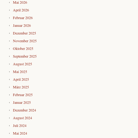
Mai 2026
April 2026
Februar 2026
Januar 2026
Dezember 2025
November 2025
Oktober 2025
September 2025
August 2025
Mai 2025
April 2025
März 2025
Februar 2025
Januar 2025
Dezember 2024
August 2024
Juli 2024
Mai 2024