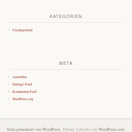
KATEGORIEN
Uncategorized
META
Anmelden
Eintrags-Feed
Kommentar-Feed
WordPress.org
Stolz präsentiert von WordPress.
Theme: Libretto von
WordPress.com
.