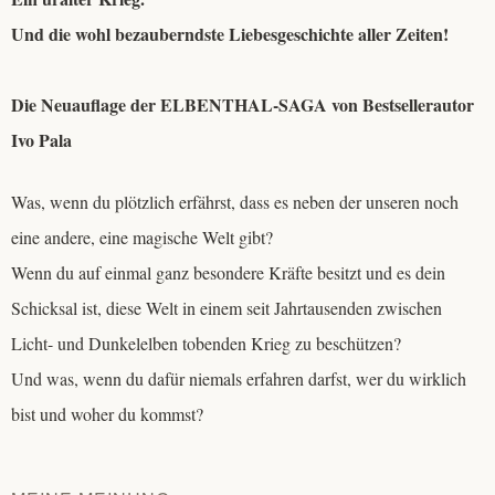
Und die wohl bezauberndste Liebesgeschichte aller Zeiten!
Die Neuauflage der ELBENTHAL-SAGA von Bestsellerautor
Ivo Pala
Was, wenn du plötzlich erfährst, dass es neben der unseren noch
eine andere, eine magische Welt gibt?
Wenn du auf einmal ganz besondere Kräfte besitzt und es dein
Schicksal ist, diese Welt in einem seit Jahrtausenden zwischen
Licht- und Dunkelelben tobenden Krieg zu beschützen?
Und was, wenn du dafür niemals erfahren darfst, wer du wirklich
bist und woher du kommst?