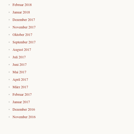
Februar 2018
Januar 2018
Dezember 2017
November 2017
Oktober 2017
September 2017
August 2017
Juli 2017
Juni 2017
Mai 2017
April 2017
März 2017
Februar 2017
Januar 2017
Dezember 2016
November 2016