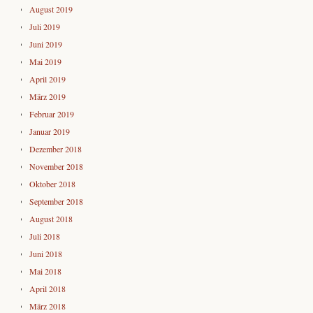
August 2019
Juli 2019
Juni 2019
Mai 2019
April 2019
März 2019
Februar 2019
Januar 2019
Dezember 2018
November 2018
Oktober 2018
September 2018
August 2018
Juli 2018
Juni 2018
Mai 2018
April 2018
März 2018