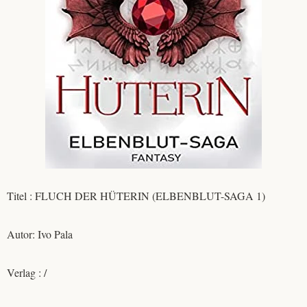
Titel : FLUCH DER HÜTERIN (ELBENBLUT-SAGA 1)
Autor: Ivo Pala
Verlag : /