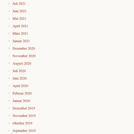
Juli 2021
Juni 2021
Mai 2021
April 2021
März 2021
Januar 2021
Dezember 2020
November 2020
August 2020
Juli 2020
Juni 2020
April 2020
Februar 2020
Januar 2020
Dezember 2019
November 2019
Oktober 2019
September 2019