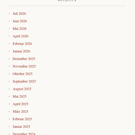
Juli 2026
Juni 2026
Mai 2026
April 2026
Februar 2026
Januar 2026
Dezember 2025
November 2025
Oktober 2025
September 2025
August 2025
Mai 2025
April 2025
März 2025
Februar 2025
Januar 2025
Dezember 2024