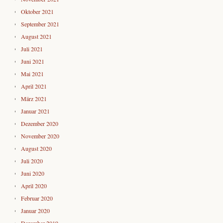
Oktober 2021
September 2021
August 2021
Juli 2021
Juni 2021
Mai 2021
April 2021
März 2021
Januar 2021
Dezember 2020
November 2020
August 2020
Juli 2020
Juni 2020
April 2020
Februar 2020
Januar 2020
Dezember 2019