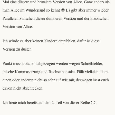
Mal eine düstere und brutalere Version von Alice. Ganz anders als
man Alice im Wunderland so kennt 🙂 Es gibt aber immer wieder
Parallelen zwischen dieser dunkleren Version und der klassischen
Version von Alice.
Ich würde es aber keinen Kindern empfehlen, dafür ist diese
Version zu düster.
Punkt muss trotzdem abgezogen werden wegen Schreibfehler,
falsche Kommasetzung und Buchstabensalat. Fällt vielleicht dem
einen oder anderen nicht so sehr auf wie mir, deswegen lasst euch
davon nicht abschrecken.
Ich freue mich bereits auf den 2. Teil von dieser Reihe 🙂