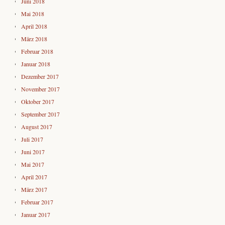
Juni 2018
Mai 2018
April 2018
März 2018
Februar 2018
Januar 2018
Dezember 2017
November 2017
Oktober 2017
September 2017
August 2017
Juli 2017
Juni 2017
Mai 2017
April 2017
März 2017
Februar 2017
Januar 2017