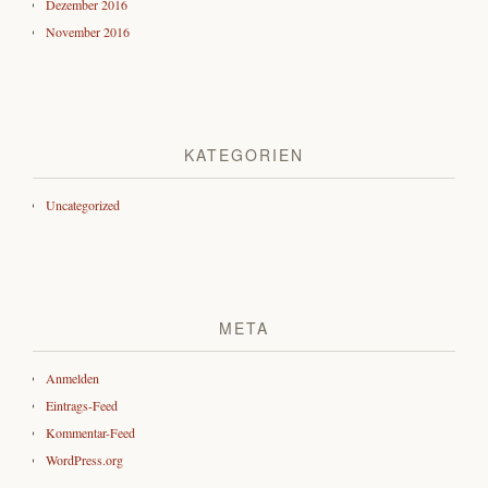
Dezember 2016
November 2016
KATEGORIEN
Uncategorized
META
Anmelden
Eintrags-Feed
Kommentar-Feed
WordPress.org