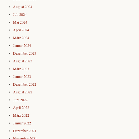
August 2024
Juli 2024
Mai 2024
April 2024
März 2024
Januar 2024
Dezember 2023
August 2023
März 2023
Januar 2023
Dezember 2022
August 2022
Juni 2022
April 2022
März 2022
Januar 2022
Dezember 2021
November 2021