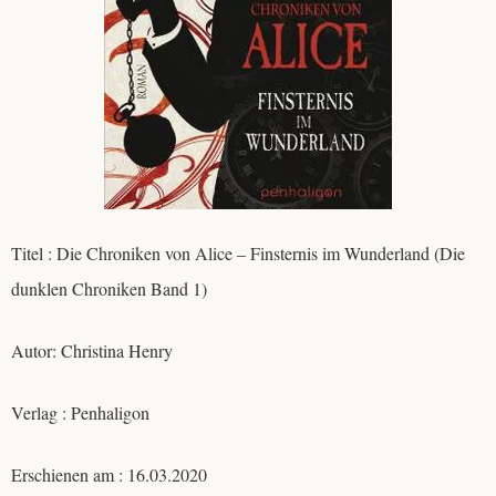
Titel : Die Chroniken von Alice – Finsternis im Wunderland (Die
dunklen Chroniken Band 1)
Autor: Christina Henry
Verlag : Penhaligon
Erschienen am : 16.03.2020