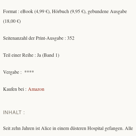
Format : eBook (4,99 €), Hörbuch (9,95 €), gebundene Ausgabe
(18,00 €)
Seitenanzahl der Print-Ausgabe : 352
Teil einer Reihe : Ja (Band 1)
Vergabe : ****
Kaufen bei :
Amazon
INHALT :
Seit zehn Jahren ist Alice in einem düsteren Hospital gefangen. Alle