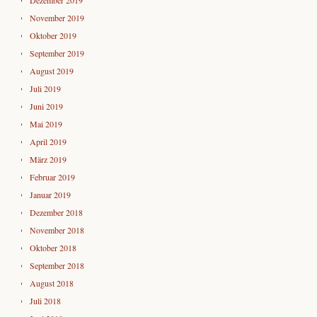
November 2019
Oktober 2019
September 2019
August 2019
Juli 2019
Juni 2019
Mai 2019
April 2019
März 2019
Februar 2019
Januar 2019
Dezember 2018
November 2018
Oktober 2018
September 2018
August 2018
Juli 2018