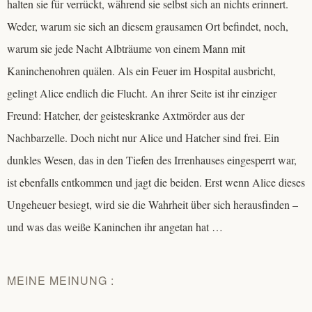
halten sie für verrückt, während sie selbst sich an nichts erinnert.
Weder, warum sie sich an diesem grausamen Ort befindet, noch,
warum sie jede Nacht Albträume von einem Mann mit
Kaninchenohren quälen. Als ein Feuer im Hospital ausbricht,
gelingt Alice endlich die Flucht. An ihrer Seite ist ihr einziger
Freund: Hatcher, der geisteskranke Axtmörder aus der
Nachbarzelle. Doch nicht nur Alice und Hatcher sind frei. Ein
dunkles Wesen, das in den Tiefen des Irrenhauses eingesperrt war,
ist ebenfalls entkommen und jagt die beiden. Erst wenn Alice dieses
Ungeheuer besiegt, wird sie die Wahrheit über sich herausfinden –
und was das weiße Kaninchen ihr angetan hat …
MEINE MEINUNG :