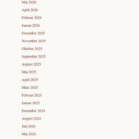
Mai 2026
April 2026
Februar 2026
Januar 2026
Dezember 2025
November 2025
Oktober 2025
September 2025
August 2025
Mai 2025
April 2025
März 2025
Februar 2025
Januar 2025
Dezember 2024
August 2024
Juli 2024
Mai 2024