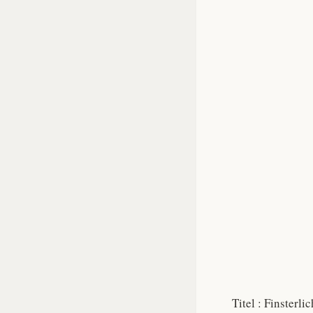
Titel : Finsterl