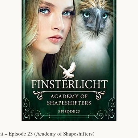
icht – Episode 23 (Academy of Shapeshifters)