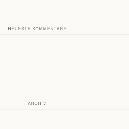
NEUESTE KOMMENTARE
ARCHIV