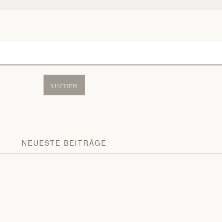
NEUESTE BEITRÄGE