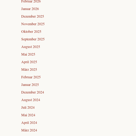
Februar 2026
Januar 2026
Dezember 2025
November 2025
Oktober 2025
September 2025
August 2025
Mai 2025
April 2025
März 2025
Februar 2025
Januar 2025
Dezember 2024
August 2024
Juli 2024
Mai 2024
April 2024
März 2024