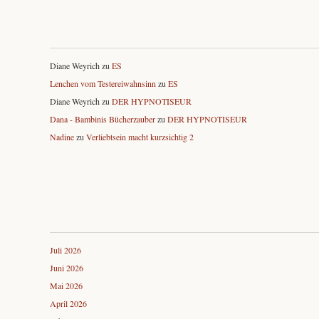
Diane Weyrich
zu
ES
Lenchen vom Testereiwahnsinn
zu
ES
Diane Weyrich
zu
DER HYPNOTISEUR
Dana - Bambinis Bücherzauber
zu
DER HYPNOTISEUR
Nadine
zu
Verliebtsein macht kurzsichtig 2
Juli 2026
Juni 2026
Mai 2026
April 2026