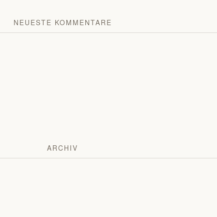
NEUESTE KOMMENTARE
ARCHIV