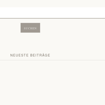
NEUESTE BEITRÄGE