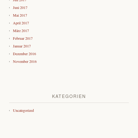
Juni 2017
Mai 2017
April 2017
März 2017
Februar 2017
Januar 2017
Dezember 2016
November 2016
KATEGORIEN
Uncategorized