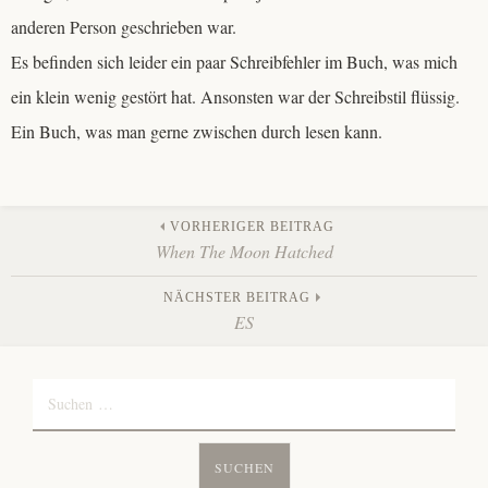
anderen Person geschrieben war.
Es befinden sich leider ein paar Schreibfehler im Buch, was mich
ein klein wenig gestört hat. Ansonsten war der Schreibstil flüssig.
Ein Buch, was man gerne zwischen durch lesen kann.
Beitrags-
VORHERIGER BEITRAG
When The Moon Hatched
Navigation
NÄCHSTER BEITRAG
ES
Suchen
nach: