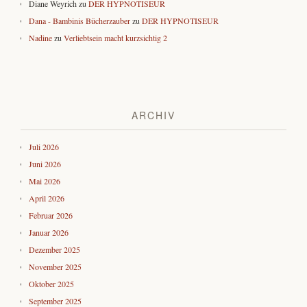
Diane Weyrich
zu
DER HYPNOTISEUR
Dana - Bambinis Bücherzauber
zu
DER HYPNOTISEUR
Nadine
zu
Verliebtsein macht kurzsichtig 2
ARCHIV
Juli 2026
Juni 2026
Mai 2026
April 2026
Februar 2026
Januar 2026
Dezember 2025
November 2025
Oktober 2025
September 2025