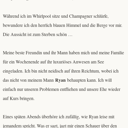
Während ich im Whirlpool sitze und Champagner schlürfe,
bewundere ich den herrlich blauen Himmel und die Berge vor mir.
Die Aussicht ist zum Sterben schön …
Meine beste Freundin und ihr Mann haben mich und meine Familie
für ein Wochenende auf ihr luxuriöses Anwesen am See
eingeladen. Ich bin nicht neidisch auf ihren Reichtum, wobei ich
Ryan
das nicht von meinem Mann
behaupten kann. Ich will
einfach nur unseren Problemen entfliehen und unsere Ehe wieder
auf Kurs bringen.
Eines späten Abends überhöre ich zufällig, wie Ryan leise mit
jemandem spricht. Was er sagt, jagt mir einen Schauer über den