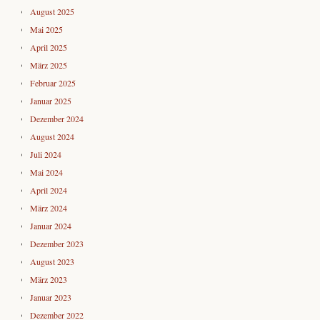
August 2025
Mai 2025
April 2025
März 2025
Februar 2025
Januar 2025
Dezember 2024
August 2024
Juli 2024
Mai 2024
April 2024
März 2024
Januar 2024
Dezember 2023
August 2023
März 2023
Januar 2023
Dezember 2022