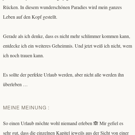
Rücken. In diesem wunderschönen Paradies wird mein ganzes
Leben auf den Kopf gestellt.
Gerade als ich denke, dass es nicht mehr schlimmer kommen kann,
entdecke ich ein weiteres Geheimnis. Und jetzt weiß ich nicht, wem
ich noch trauen kann.
Es sollte der perfekte Urlaub werden, aber nicht alle werden ihn
überleben …
MEINE MEINUNG :
So einen Urlaub möchte wohl niemand erleben 🙈 Mir gefiel es
sehr gut, dass die einzelnen Kapitel jeweils aus der Sicht von einer