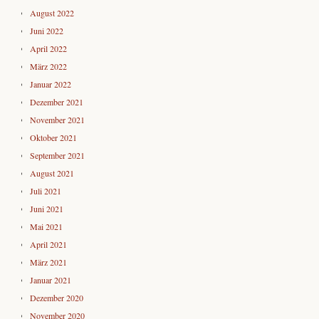
August 2022
Juni 2022
April 2022
März 2022
Januar 2022
Dezember 2021
November 2021
Oktober 2021
September 2021
August 2021
Juli 2021
Juni 2021
Mai 2021
April 2021
März 2021
Januar 2021
Dezember 2020
November 2020