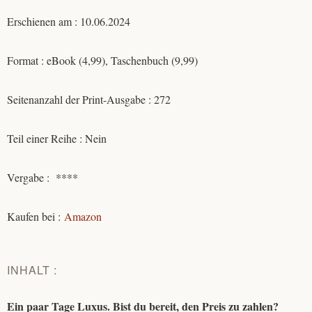
Erschienen am : 10.06.2024
Format : eBook (4,99), Taschenbuch (9,99)
Seitenanzahl der Print-Ausgabe : 272
Teil einer Reihe : Nein
Vergabe : ****
Kaufen bei :
Amazon
INHALT :
Ein paar Tage Luxus. Bist du bereit, den Preis zu zahlen?