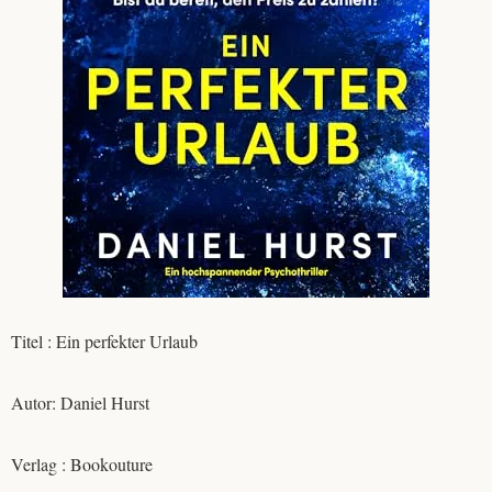
Titel : Ein perfekter Urlaub
Autor: Daniel Hurst
Verlag : Bookouture