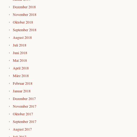
Dezember 2018
November 2018
Oktober 2018
September 2018
August 2018
Juli 2018
Juni 2018
Mai 2018
April 2018
März 2018
Februar 2018
Januar 2018
Dezember 2017
November 2017
Oktober 2017
September 2017
August 2017
Juli 2017