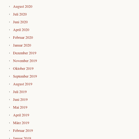
August 2020
Juli 2020
Juni 2020
April 2020
Februar 2020
Januar 2020
Dezember 2019
November 2019
Oktober 2019
September 2019
August 2019
Juli 2019
Juni 2019
Mai 2019
April 2019
März 2019
Februar 2019
Januar 2019