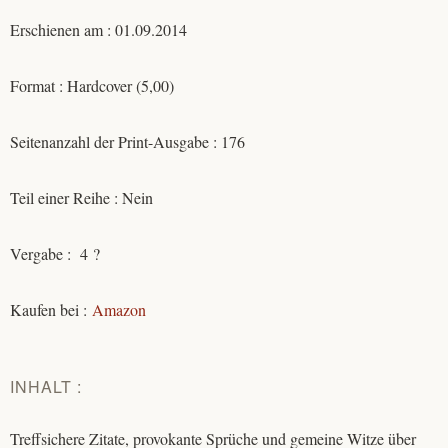
Erschienen am : 01.09.2014
Format : Hardcover (5,00)
Seitenanzahl der Print-Ausgabe : 176
Teil einer Reihe : Nein
Vergabe : 4 ?
Kaufen bei :
Amazon
INHALT :
Treffsichere Zitate, provokante Sprüche und gemeine Witze über