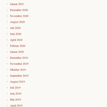
Januar 2021
Dezember 2020
November 2020
August 2020
Juli 2020
Juni 2020
April 2020
Februar 2020
Januar 2020
Dezember 2019
November 2019
Oktober 2019
September 2019
August 2019
Juli 2019
Juni 2019
Mai 2019
April 2019