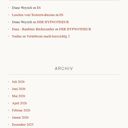
Diane Weyrich
zu
ES
Lenchen vom Testereiwahnsinn
zu
ES
Diane Weyrich
zu
DER HYPNOTISEUR
Dana - Bambinis Bücherzauber
zu
DER HYPNOTISEUR
Nadine
zu
Verliebtsein macht kurzsichtig 2
ARCHIV
Juli 2026
Juni 2026
Mai 2026
April 2026
Februar 2026
Januar 2026
Dezember 2025