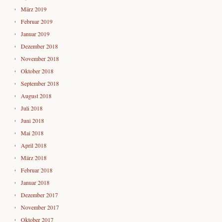
März 2019
Februar 2019
Januar 2019
Dezember 2018
November 2018
Oktober 2018
September 2018
August 2018
Juli 2018
Juni 2018
Mai 2018
April 2018
März 2018
Februar 2018
Januar 2018
Dezember 2017
November 2017
Oktober 2017