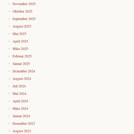
November 2025
Oktober 2025
September 2025
August 2025
Mai 2025
April 2025
März 2025
Februar 2025
Januar 2025
Dezember 2024
August 2024
Juli 2024
Mai 2024
April 2024
März 2024
Januar 2024
Dezember 2023
August 2023