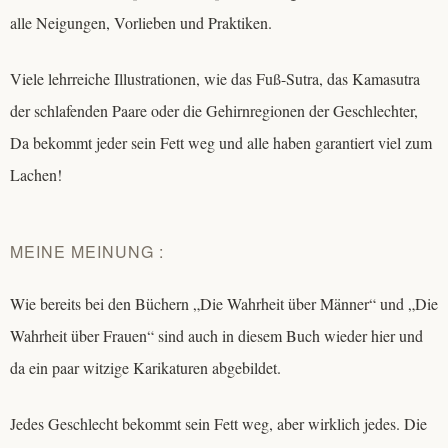
alle Neigungen, Vorlieben und Praktiken.
Viele lehrreiche Illustrationen, wie das Fuß-Sutra, das Kamasutra
der schlafenden Paare oder die Gehirnregionen der Geschlechter,
Da bekommt jeder sein Fett weg und alle haben garantiert viel zum
Lachen!
MEINE MEINUNG :
Wie bereits bei den Büchern „Die Wahrheit über Männer“ und „Die
Wahrheit über Frauen“ sind auch in diesem Buch wieder hier und
da ein paar witzige Karikaturen abgebildet.
Jedes Geschlecht bekommt sein Fett weg, aber wirklich jedes. Die