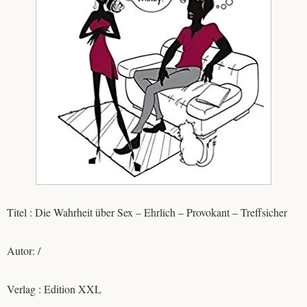
Titel : Die Wahrheit über Sex – Ehrlich – Provokant – Treffsicher
Autor: /
Verlag : Edition XXL