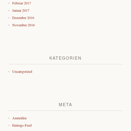
Februar 2017
Januar 2017
Dezember 2016
November 2016
KATEGORIEN
Uncategorized
META
Anmelden
Eintrags-Feed