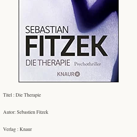
Titel : Die Therapie
Autor: Sebastien Fitzek
Verlag : Knaur