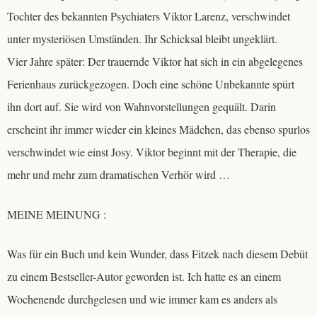
Tochter des bekannten Psychiaters Viktor Larenz, verschwindet
unter mysteriösen Umständen. Ihr Schicksal bleibt ungeklärt.
Vier Jahre später: Der trauernde Viktor hat sich in ein abgelegenes
Ferienhaus zurückgezogen. Doch eine schöne Unbekannte spürt
ihn dort auf. Sie wird von Wahnvorstellungen gequält. Darin
erscheint ihr immer wieder ein kleines Mädchen, das ebenso spurlos
verschwindet wie einst Josy. Viktor beginnt mit der Therapie, die
mehr und mehr zum dramatischen Verhör wird …
MEINE MEINUNG :
Was für ein Buch und kein Wunder, dass Fitzek nach diesem Debüt
zu einem Bestseller-Autor geworden ist. Ich hatte es an einem
Wochenende durchgelesen und wie immer kam es anders als