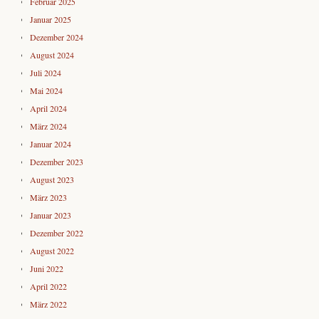
Februar 2025
Januar 2025
Dezember 2024
August 2024
Juli 2024
Mai 2024
April 2024
März 2024
Januar 2024
Dezember 2023
August 2023
März 2023
Januar 2023
Dezember 2022
August 2022
Juni 2022
April 2022
März 2022