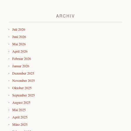
ARCHIV
Juli 2026
Juni 2026
Mai 2026
April 2026
Februar 2026
Januar 2026
Dezember 2025
November 2025
Oktober 2025
September 2025
August 2025
Mai 2025
April 2025
März 2025