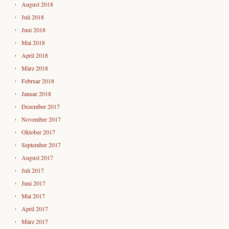
August 2018
Juli 2018
Juni 2018
Mai 2018
April 2018
März 2018
Februar 2018
Januar 2018
Dezember 2017
November 2017
Oktober 2017
September 2017
August 2017
Juli 2017
Juni 2017
Mai 2017
April 2017
März 2017