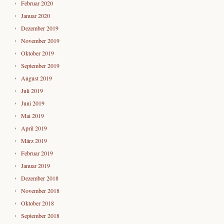
Februar 2020
Januar 2020
Dezember 2019
November 2019
Oktober 2019
September 2019
August 2019
Juli 2019
Juni 2019
Mai 2019
April 2019
März 2019
Februar 2019
Januar 2019
Dezember 2018
November 2018
Oktober 2018
September 2018