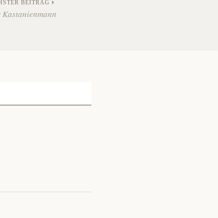
HSTER BEITRAG
 Kastanienmann