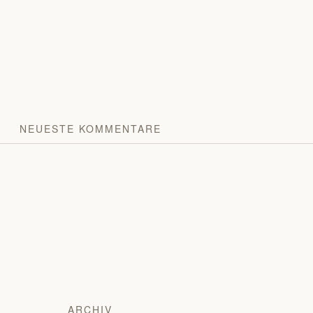
NEUESTE KOMMENTARE
ARCHIV