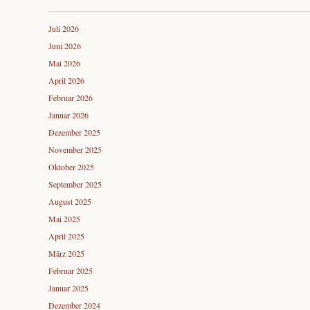
Juli 2026
Juni 2026
Mai 2026
April 2026
Februar 2026
Januar 2026
Dezember 2025
November 2025
Oktober 2025
September 2025
August 2025
Mai 2025
April 2025
März 2025
Februar 2025
Januar 2025
Dezember 2024