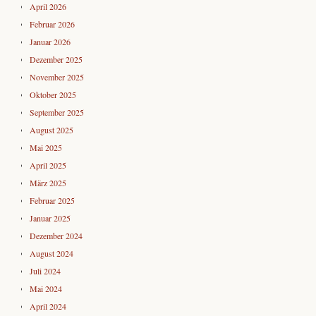
April 2026
Februar 2026
Januar 2026
Dezember 2025
November 2025
Oktober 2025
September 2025
August 2025
Mai 2025
April 2025
März 2025
Februar 2025
Januar 2025
Dezember 2024
August 2024
Juli 2024
Mai 2024
April 2024