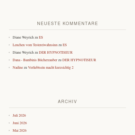
NEUESTE KOMMENTARE
Diane Weyrich
zu
ES
Lenchen vom Testereiwahnsinn
zu
ES
Diane Weyrich
zu
DER HYPNOTISEUR
Dana - Bambinis Bücherzauber
zu
DER HYPNOTISEUR
Nadine
zu
Verliebtsein macht kurzsichtig 2
ARCHIV
Juli 2026
Juni 2026
Mai 2026