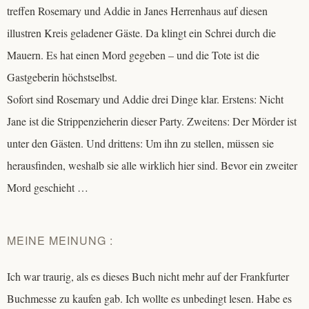
treffen Rosemary und Addie in Janes Herrenhaus auf diesen
illustren Kreis geladener Gäste. Da klingt ein Schrei durch die
Mauern. Es hat einen Mord gegeben – und die Tote ist die
Gastgeberin höchstselbst.
Sofort sind Rosemary und Addie drei Dinge klar. Erstens: Nicht
Jane ist die Strippenzieherin dieser Party. Zweitens: Der Mörder ist
unter den Gästen. Und drittens: Um ihn zu stellen, müssen sie
herausfinden, weshalb sie alle wirklich hier sind. Bevor ein zweiter
Mord geschieht …
MEINE MEINUNG :
Ich war traurig, als es dieses Buch nicht mehr auf der Frankfurter
Buchmesse zu kaufen gab. Ich wollte es unbedingt lesen. Habe es