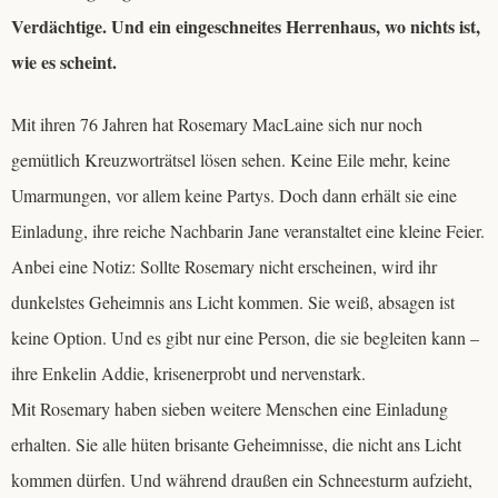
Verdächtige. Und ein eingeschneites Herrenhaus, wo nichts ist,
wie es scheint.
Mit ihren 76 Jahren hat Rosemary MacLaine sich nur noch
gemütlich Kreuzworträtsel lösen sehen. Keine Eile mehr, keine
Umarmungen, vor allem keine Partys. Doch dann erhält sie eine
Einladung, ihre reiche Nachbarin Jane veranstaltet eine kleine Feier.
Anbei eine Notiz: Sollte Rosemary nicht erscheinen, wird ihr
dunkelstes Geheimnis ans Licht kommen. Sie weiß, absagen ist
keine Option. Und es gibt nur eine Person, die sie begleiten kann –
ihre Enkelin Addie, krisenerprobt und nervenstark.
Mit Rosemary haben sieben weitere Menschen eine Einladung
erhalten. Sie alle hüten brisante Geheimnisse, die nicht ans Licht
kommen dürfen. Und während draußen ein Schneesturm aufzieht,