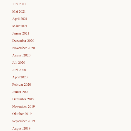
Juni 2021
Mai 2021
April 2021
März 2021
Januar 2021
Dezember 2020
November 2020
August 2020
Juli 2020
Juni 2020
April 2020
Februar 2020
Januar 2020
Dezember 2019
November 2019
Oktober 2019
September 2019
August 2019