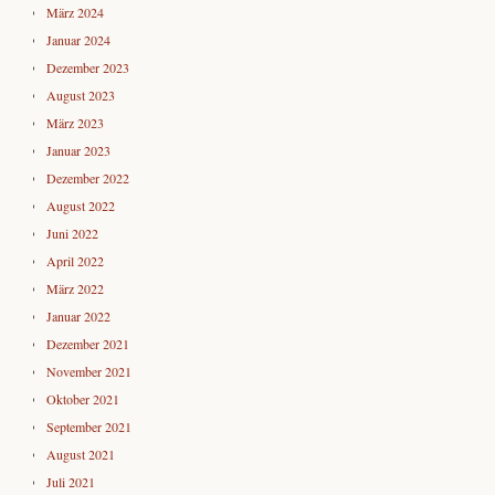
März 2024
Januar 2024
Dezember 2023
August 2023
März 2023
Januar 2023
Dezember 2022
August 2022
Juni 2022
April 2022
März 2022
Januar 2022
Dezember 2021
November 2021
Oktober 2021
September 2021
August 2021
Juli 2021