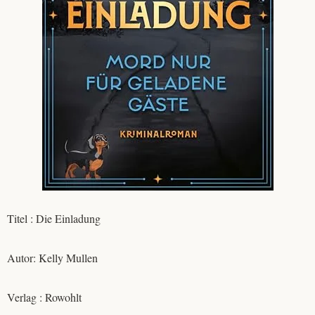
Titel : Die Einladung
Autor: Kelly Mullen
Verlag : ‎Rowohlt