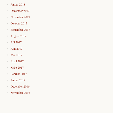
Januar 2018
Dezember 2017
November 2017
Oktober 2017
September 2017
August 2017
Juli 2017
Juni 2017
Mai 2017
April 2017
März 2017
Februar 2017
Januar 2017
Dezember 2016
November 2016