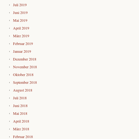
Juli 2019
Juni 2019
Mai 2019
April 2019
März 2019
Februar 2019
Januar 2019
Dezember 2018
November 2018
Oktober 2018
September 2018
August 2018
Juli 2018
Juni 2018
Mai 2018
April 2018
März 2018
Februar 2018