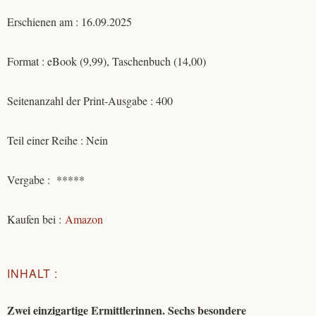
Erschienen am : 16.09.2025
Format : eBook (9,99), Taschenbuch (14,00)
Seitenanzahl der Print-Ausgabe : 400
Teil einer Reihe : Nein
Vergabe : *****
Kaufen bei :
Amazon
INHALT :
Zwei einzigartige Ermittlerinnen. Sechs besondere