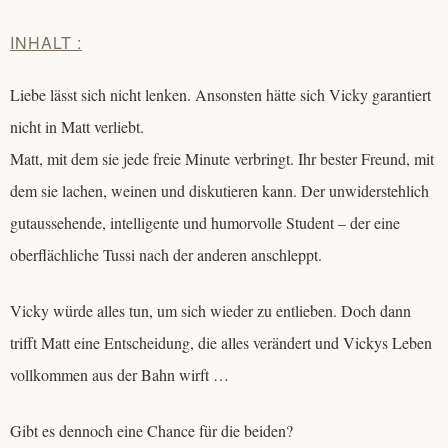
INHALT :
Liebe lässt sich nicht lenken. Ansonsten hätte sich Vicky garantiert
nicht in Matt verliebt.
Matt, mit dem sie jede freie Minute verbringt. Ihr bester Freund, mit
dem sie lachen, weinen und diskutieren kann. Der unwiderstehlich
gutaussehende, intelligente und humorvolle Student – der eine
oberflächliche Tussi nach der anderen anschleppt.
Vicky würde alles tun, um sich wieder zu entlieben. Doch dann
trifft Matt eine Entscheidung, die alles verändert und Vickys Leben
vollkommen aus der Bahn wirft …
Gibt es dennoch eine Chance für die beiden?