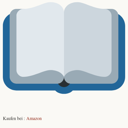
Kaufen bei :
Amazon