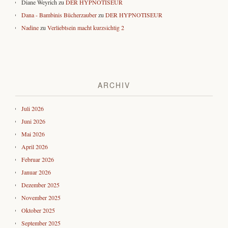
Diane Weyrich
zu
DER HYPNOTISEUR
Dana - Bambinis Bücherzauber
zu
DER HYPNOTISEUR
Nadine
zu
Verliebtsein macht kurzsichtig 2
ARCHIV
Juli 2026
Juni 2026
Mai 2026
April 2026
Februar 2026
Januar 2026
Dezember 2025
November 2025
Oktober 2025
September 2025