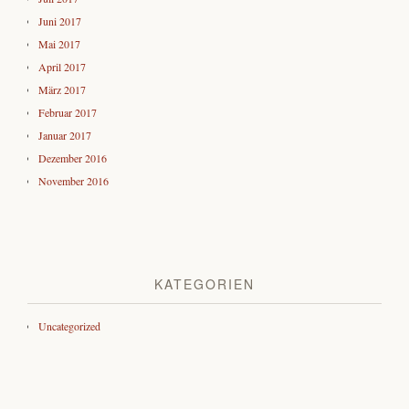
Juni 2017
Mai 2017
April 2017
März 2017
Februar 2017
Januar 2017
Dezember 2016
November 2016
KATEGORIEN
Uncategorized