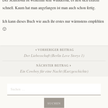
schnell. Kaum hat man angefangen ist man auch schon fertig.
Ich kann dieses Buch wie auch ihr erstes nur wärmstens empfehlen
🙂
Beitrags-
VORHERIGER BEITRAG
Der Liebesschuft (Berlin Love Storys 1)
Navigation
NÄCHSTER BEITRAG
Ein Cowboy für eine Nacht (Kurzgeschichte)
Suchen
nach: