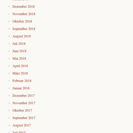
Dezember 2018
November 2018
Oktober 2018
September 2018
August 2018
Juli 2018
Juni 2018
Mai 2018
April 2018
März 2018
Februar 2018
Januar 2018
Dezember 2017
November 2017
Oktober 2017
September 2017
August 2017
Juli 2017