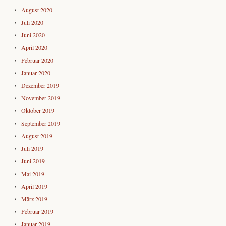
August 2020
Juli 2020
Juni 2020
April 2020
Februar 2020
Januar 2020
Dezember 2019
November 2019
Oktober 2019
September 2019
August 2019
Juli 2019
Juni 2019
Mai 2019
April 2019
März 2019
Februar 2019
Januar 2019