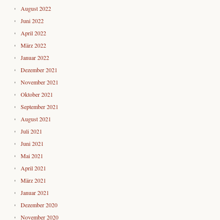
August 2022
Juni 2022
April 2022
März 2022
Januar 2022
Dezember 2021
November 2021
Oktober 2021
September 2021
August 2021
Juli 2021
Juni 2021
Mai 2021
April 2021
März 2021
Januar 2021
Dezember 2020
November 2020