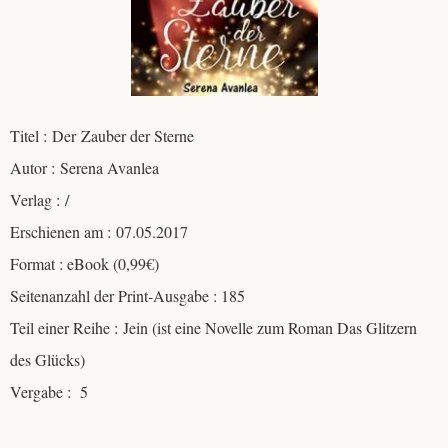
Titel : Der Zauber der Sterne
Autor : Serena Avanlea
Verlag : /
Erschienen am : 07.05.2017
Format : eBook (0,99€)
Seitenanzahl der Print-Ausgabe : 185
Teil einer Reihe : Jein (ist eine Novelle zum Roman Das Glitzern
des Glücks)
Vergabe : 5