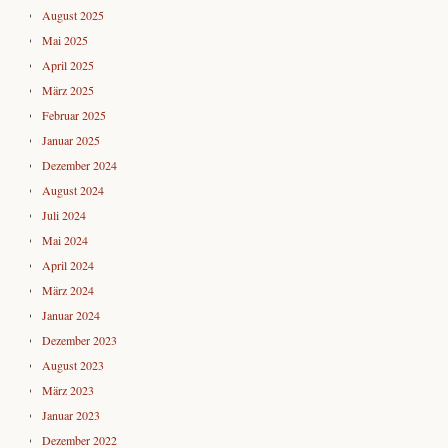
August 2025
Mai 2025
April 2025
März 2025
Februar 2025
Januar 2025
Dezember 2024
August 2024
Juli 2024
Mai 2024
April 2024
März 2024
Januar 2024
Dezember 2023
August 2023
März 2023
Januar 2023
Dezember 2022