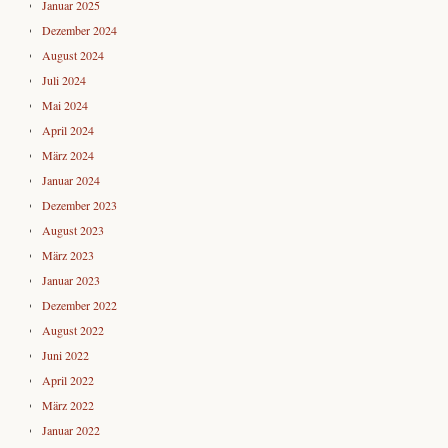
Januar 2025
Dezember 2024
August 2024
Juli 2024
Mai 2024
April 2024
März 2024
Januar 2024
Dezember 2023
August 2023
März 2023
Januar 2023
Dezember 2022
August 2022
Juni 2022
April 2022
März 2022
Januar 2022