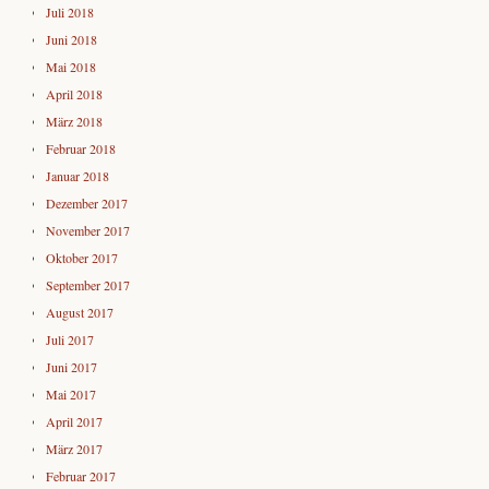
Juli 2018
Juni 2018
Mai 2018
April 2018
März 2018
Februar 2018
Januar 2018
Dezember 2017
November 2017
Oktober 2017
September 2017
August 2017
Juli 2017
Juni 2017
Mai 2017
April 2017
März 2017
Februar 2017