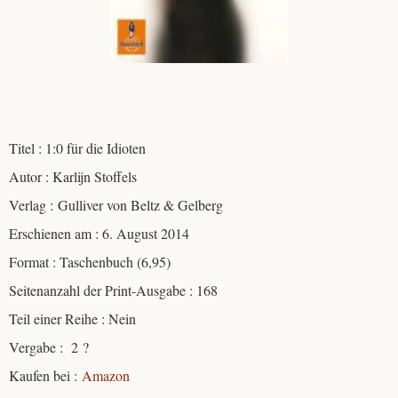
Titel : 1:0 für die Idioten
Autor : Karlijn Stoffels
Verlag : Gulliver von Beltz & Gelberg
Erschienen am : 6. August 2014
Format : Taschenbuch (6,95)
Seitenanzahl der Print-Ausgabe : 168
Teil einer Reihe : Nein
Vergabe : 2 ?
Kaufen bei :
Amazon