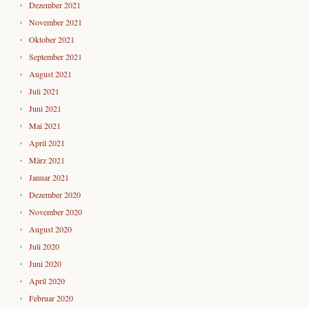
Dezember 2021
November 2021
Oktober 2021
September 2021
August 2021
Juli 2021
Juni 2021
Mai 2021
April 2021
März 2021
Januar 2021
Dezember 2020
November 2020
August 2020
Juli 2020
Juni 2020
April 2020
Februar 2020