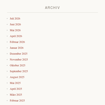
ARCHIV
Juli 2026
Juni 2026
Mai 2026
April 2026
Februar 2026
Januar 2026
Dezember 2025
November 2025
Oktober 2025
September 2025
August 2025
Mai 2025
April 2025
März 2025
Februar 2025