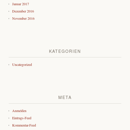
Januar 2017
Dezember 2016
November 2016
KATEGORIEN
Uncategorized
META
Anmelden
Eintrags-Feed
Kommentar-Feed