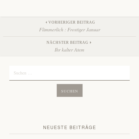
Beitrags-
VORHERIGER BEITRAG
Flimmerlich : Frostiger Januar
Navigation
NÄCHSTER BEITRAG
Ihr kalter Atem
Suchen
nach:
NEUESTE BEITRÄGE