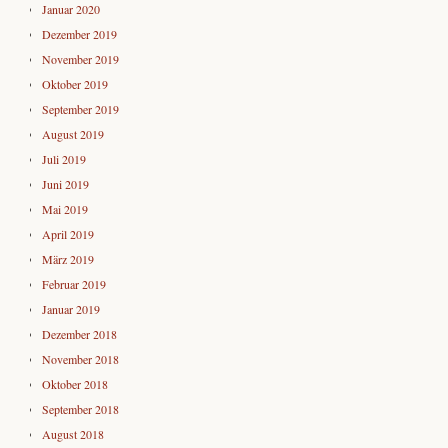
Januar 2020
Dezember 2019
November 2019
Oktober 2019
September 2019
August 2019
Juli 2019
Juni 2019
Mai 2019
April 2019
März 2019
Februar 2019
Januar 2019
Dezember 2018
November 2018
Oktober 2018
September 2018
August 2018