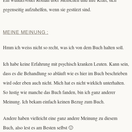
gegenseitig aufzuhelfen, wenn sie gestürzt sind.
MEINE MEINUNG :
Hmm ich weiss nicht so recht, was ich von dem Buch halten soll.
Ich habe keine Erfahrung mit psychisch kranken Leuten. Kann sein,
dass es die Behandlung so abläuft wie es hier im Buch beschrieben
wird oder eben auch nicht. Mich hat es nicht wirklich unterhalten.
So lustig wie manche das Buch fanden, bin ich ganz anderer
Meinung. Ich bekam einfach keinen Bezug zum Buch.
Andere haben vielleicht eine ganz andere Meinung zu diesem
Buch, also lest es am Besten selbst 🙂